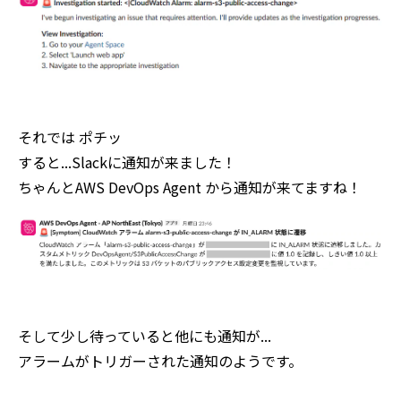
それでは ポチッ
すると...Slackに通知が来ました！
ちゃんとAWS DevOps Agent から通知が来てますね！
そして少し待っていると他にも通知が...
アラームがトリガーされた通知のようです。