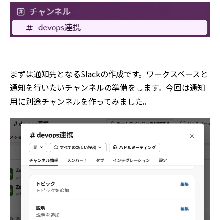
まずは通知先となるSlackの作成です。ワークスペースと
通知を行いたいチャンネルの準備をします。今回は通知
用に別途チャンネルを作ってみました。