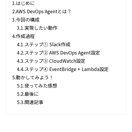
1.
はじめに
2.
AWS DevOps Agentとは？
3.
今回の構成
3.1.
実現したい動作
4.
作成過程
4.1.
ステップ① Slack作成
4.2.
ステップ② AWS DevOps Agent設定
4.3.
ステップ③ CloudWatch設定
4.4.
ステップ④ EventBridge + Lambda設定
5.
動かしてみよう！
5.1.
使ってみた感想
5.2.
最後に
5.3.
関連記事