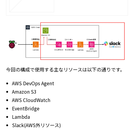
今回の構成で使用する主なリソースは以下の通りです。
AWS DevOps Agent
Amazon S3
AWS CloudWatch
EventBridge
Lambda
Slack(AWS外リソース)