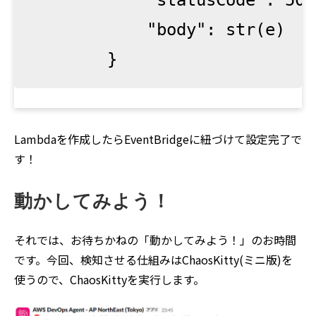
            "statusCode": 500,
            "body": str(e)

        }
Lambdaを作成したらEventBridgeに紐づけて設定完了で
す！
動かしてみよう！
それでは、お待ちかねの「動かしてみよう！」のお時間
です。今回、検知させる仕組みはChaosKitty(ミニ版)を
使うので、ChaosKittyを実行します。