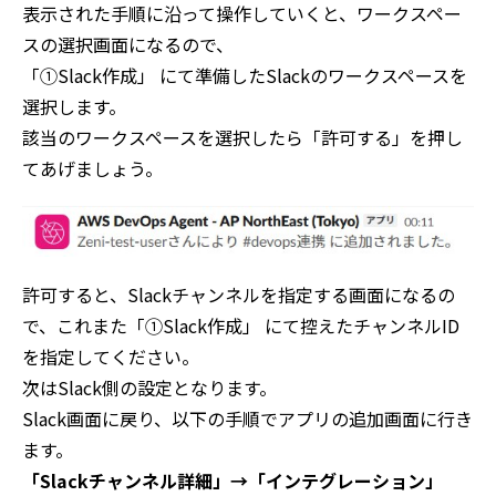
表示された手順に沿って操作していくと、ワークスペー
スの選択画面になるので、
「①Slack作成」 にて準備したSlackのワークスペースを
選択します。
該当のワークスペースを選択したら「許可する」を押し
てあげましょう。
許可すると、Slackチャンネルを指定する画面になるの
で、これまた「①Slack作成」 にて控えたチャンネルID
を指定してください。
次はSlack側の設定となります。
Slack画面に戻り、以下の手順でアプリの追加画面に行き
ます。
「Slackチャンネル詳細」→「インテグレーション」