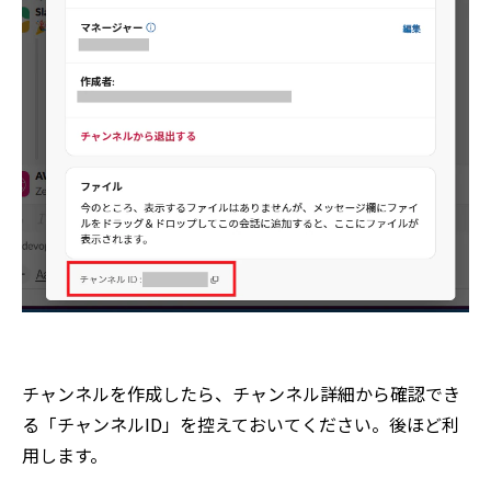
チャンネルを作成したら、チャンネル詳細から確認でき
る「チャンネルID」を控えておいてください。後ほど利
用します。