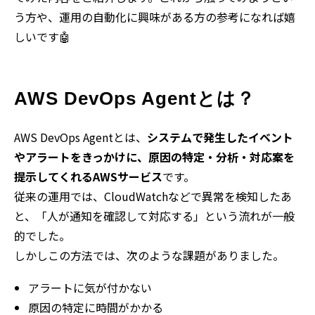
う方や、運用の自動化に興味がある方の参考になれば嬉
しいです🤖
AWS DevOps Agentとは？
AWS DevOps Agentとは、
システムで発生したイベント
やアラートをきっかけに、原因の特定・分析・対応案を
提示してくれるAWSサービス
です。
従来の運用では、CloudWatchなどで異常を検知したあ
と、「人が通知を確認して対応する」という流れが一般
的でした。
しかしこの方法では、次のような課題がありました。
アラートに気が付かない
原因の特定に時間がかかる