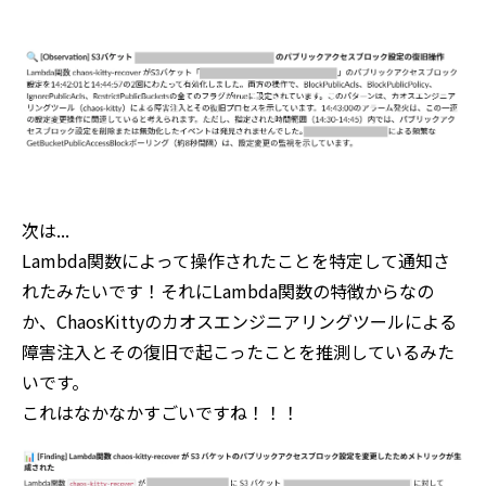
次は...
Lambda関数によって操作されたことを特定して通知さ
れたみたいです！それにLambda関数の特徴からなの
か、ChaosKittyのカオスエンジニアリングツールによる
障害注入とその復旧で起こったことを推測しているみた
いです。
これはなかなかすごいですね！！！