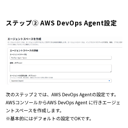
ステップ② AWS DevOps Agent設定
次のステップ２では、AWS DevOps Agentの設定です。
AWSコンソールからAWS DevOps Agent に行きエージェ
ントスペースを作成します。
※基本的にはデフォルトの設定でOKです。