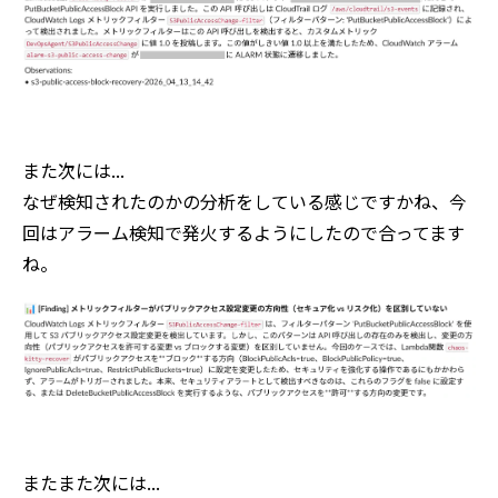
また次には...
なぜ検知されたのかの分析をしている感じですかね、今
回はアラーム検知で発火するようにしたので合ってます
ね。
またまた次には...