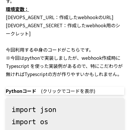
す。
環境変数：
[DEVOPS_AGENT_URL：作成したwebhookのURL]
[DEVOPS_AGENT_SECRET：作成したwebhook用のシ
ークレット]
今回利用する中身のコードがこちらです。
※今回はpythonで実装しましたが、webhook作成時に
Typescript を使った実装例があるので、特にこだわりが
無ければTypescriptの方が作りやすいかもしれません。
Pythonコード
(クリックでコードを表示)
import json

import os
