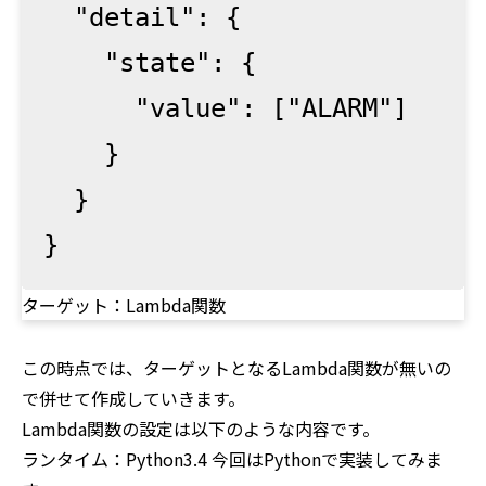
  "detail": {

    "state": {

      "value": ["ALARM"]

    }

  }

}
ターゲット：Lambda関数
この時点では、ターゲットとなるLambda関数が無いの
で併せて作成していきます。
Lambda関数の設定は以下のような内容です。
ランタイム：Python3.4 今回はPythonで実装してみま