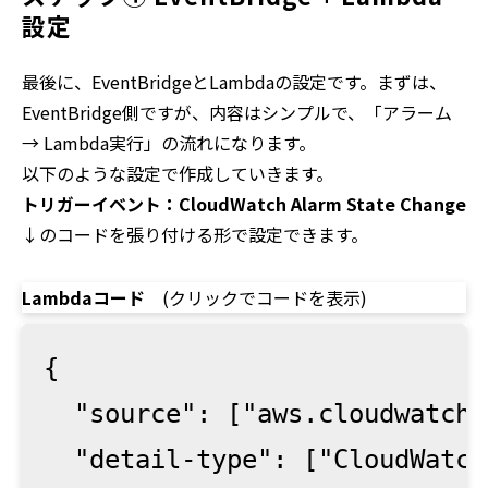
設定
最後に、EventBridgeとLambdaの設定です。まずは、
EventBridge側ですが、内容はシンプルで、「アラーム
→ Lambda実行」の流れになります。
以下のような設定で作成していきます。
トリガーイベント：CloudWatch Alarm State Change
↓のコードを張り付ける形で設定できます。
Lambdaコード
(クリックでコードを表示)
{

  "source": ["aws.cloudwatch"]
  "detail-type": ["CloudWatch