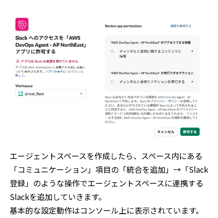
エージェントスペースを作成したら、スペース内にある
「コミュニケーション」項目の「統合を追加」→「Slack
登録」のような操作でエージェントスペースに連携する
Slackを追加していきます。
基本的な設定動作はコンソール上に表示されています。