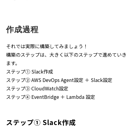
作成過程
それでは実際に構築してみましょう！
構築のステップは、大きく以下のステップで進めていき
ます。
ステップ① Slack作成
ステップ② AWS DevOps Agent設定 ＋ Slack設定
ステップ③ CloudWatch設定
ステップ④ EventBridge ＋ Lambda 設定
ステップ① Slack作成