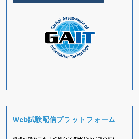
Web試験配信プラットフォーム