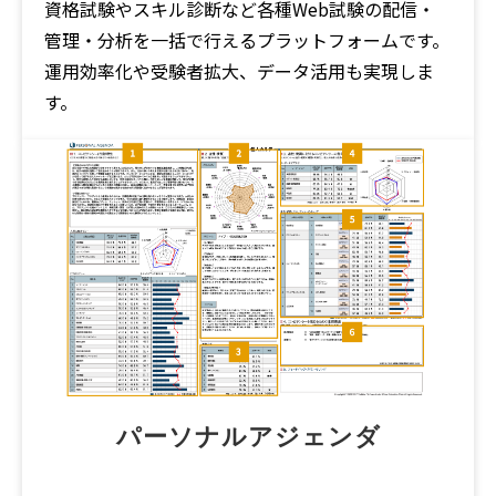
資格試験やスキル診断など各種Web試験の配信・
管理・分析を一括で行えるプラットフォームです。
運用効率化や受験者拡大、データ活用も実現しま
す。
パーソナルアジェンダ