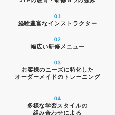
JTPの教育・研修 5つの強み
01
経験豊富なインストラクター
02
幅広い研修メニュー
03
お客様のニーズに特化した
オーダーメイドのトレーニング
04
多様な学習スタイルの
組み合わせによる