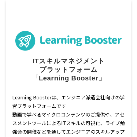
ITスキルマネジメント
プラットフォーム
「Learning Booster」
Learning Boosterは、エンジニア派遣会社向けの学
習プラットフォームです。
動画で学べるマイクロコンテンツのご提供や、アセ
スメントツールによるITスキルの可視化、ライブ勉
強会の開催などを通してエンジニアのスキルアップ