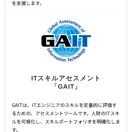
を支援します。
ITスキルアセスメント
「GAIT」
GAITは、ITエンジニアのスキルを定量的に評価す
るための、アセスメントツールです。人財のITスキ
ルを可視化し、スキルポートフォリオを明確化しま
す。