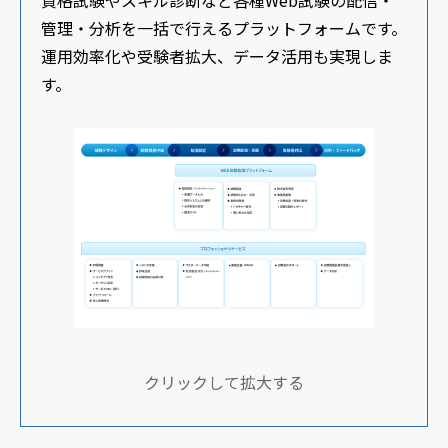
資格試験やスキル診断など各種Web試験の配信・
管理・分析を一括で行えるプラットフォームです。
運用効率化や受験者拡大、データ活用も実現しま
す。
クリックして拡大する