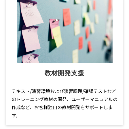
教材開発支援
テキスト/演習環境および演習課題/確認テストなど
のトレーニング教材の開発、ユーザーマニュアルの
作成など、お客様独自の教材開発をサポートしま
す。