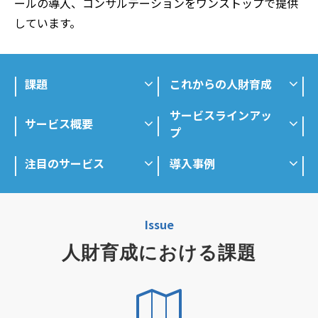
ールの導入、コンサルテーションをワンストップで提供
しています。
課題
これからの人財育成
サービスラインアッ
サービス概要
プ
注目のサービス
導入事例
Issue
人財育成における課題