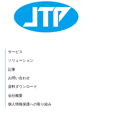
サービス
ソリューション
記事
お問い合わせ
資料ダウンロード
会社概要
個人情報保護への取り組み
情報セキュリティ方針