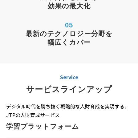
効果の最大化
05
最新のテクノロジー分野を
幅広くカバー
Service
サービスラインアップ
デジタル時代を勝ち抜く戦略的な人財育成を実現する、
JTPの人財育成サービス
学習プラットフォーム