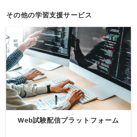
その他の学習支援サービス
Web試験配信プラットフォーム