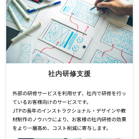
社内研修支援
外部の研修サービスを利用せず、社内で研修を行っ
ているお客様向けのサービスです。
JTPの長年のインストラクショナル・デザインや教
材制作のノウハウにより、お客様の社内研修の効果
をより一層高め、コスト削減に寄与します。