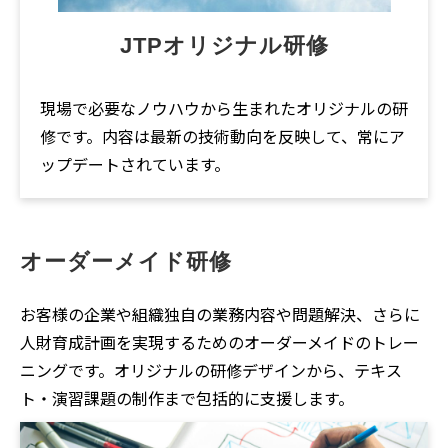
JTPオリジナル研修
現場で必要なノウハウから生まれたオリジナルの研
修です。内容は最新の技術動向を反映して、常にア
ップデートされています。
オーダーメイド研修
お客様の企業や組織独自の業務内容や問題解決、さらに
人財育成計画を実現するためのオーダーメイドのトレー
ニングです。オリジナルの研修デザインから、テキス
ト・演習課題の制作まで包括的に支援します。