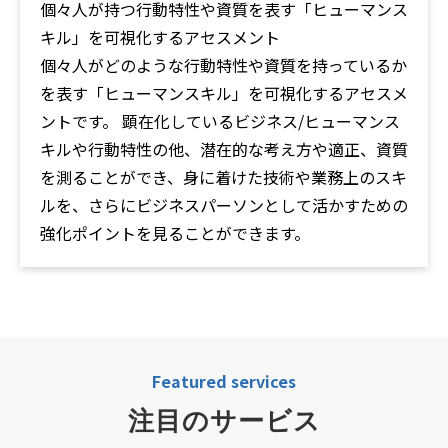
個々人が持つ行動特性や資質を表す「ヒューマンス
キル」を可視化するアセスメント
個々人がどのような行動特性や資質を持っているか
を表す「ヒューマンスキル」を可視化するアセスメ
ントです。 顕在化しているビジネス/ヒューマンス
キルや行動特性の他、潜在的な考え方や適正、資質
を測ることができ、身に着けた技術や業務上のスキ
ルを、さらにビジネスパーソンとして活かすための
強化ポイントを見ることができます。
Featured services
注目のサービス