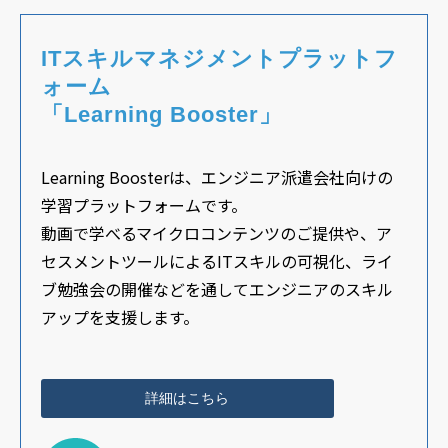
ITスキルマネジメントプラットフ
ォーム
「Learning Booster」
Learning Boosterは、エンジニア派遣会社向けの
学習プラットフォームです。
動画で学べるマイクロコンテンツのご提供や、ア
セスメントツールによるITスキルの可視化、ライ
ブ勉強会の開催などを通してエンジニアのスキル
アップを支援します。
詳細はこちら