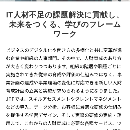
IT人材不足の課題解決に貢献し、
未来をつくる、学びのフレーム
ワーク
ビジネスのデジタル化や働き方の多様化と共に変革が進
む企業や組織の人事部門。その中で、人財育成のあり方
が大きく変わりつつあります。組織の階層や職種ごとに
実施されてきた従来の育成や評価の仕組みではなく、事
業計画の達成や事業環境の変化に対応できる新しい人財
育成計画の立案と実施が求められるようになりました。
JTPでは、スキルアセスメントやタレントマネジメント
などの導入、データ分析、お客様に最適な研修の仕組み
を提供する学習デザイン、そして実際の研修の実施・運
用まで、これからの人財育成に必要な各種サービス、ツ