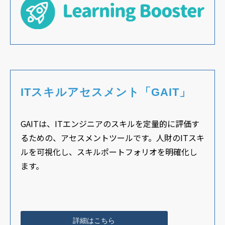
ITスキルアセスメント「GAIT」
GAITは、ITエンジニアのスキルを定量的に評価す
るための、アセスメントツールです。人財のITスキ
ルを可視化し、スキルポートフォリオを明確化し
ます。
詳細はこちら