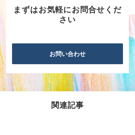
まずはお気軽にお問合せくだ
さい
お問い合わせ
関連記事