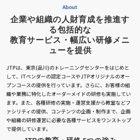
About
企業や組織の人財育成を推進す
る包括的な
教育サービス・幅広い研修メニ
ューを提供
JTPは、東京(品川)のトレーニングセンターをはじめと
して、ITベンダーの認定コースやJTPオリジナルのオー
プンコースの提供を行っています。さらに、お客様の組
織や業務に特化したオーダーメイドの研修も実施してい
ます。また、各種研修の実施・運営支援から教室などフ
ァシリティの提供、コンテンツの企画・制作まで、企画
や組織の研修運営に必要な各種サービスをワンストップ
で提供しています。