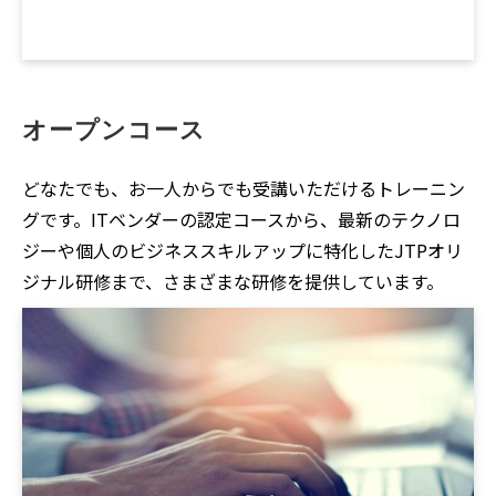
オープンコース
どなたでも、お一人からでも受講いただけるトレーニン
グです。ITベンダーの認定コースから、最新のテクノロ
ジーや個人のビジネススキルアップに特化したJTPオリ
ジナル研修まで、さまざまな研修を提供しています。