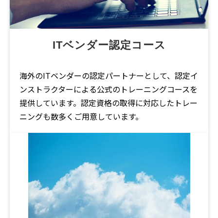
ITベンダー認定コース
海外のITベンダーの認定パートナーとして、認定イ
ンストラクターによる公式のトレーニングコースを
提供しています。認定資格の取得に対応したトレー
ニングも数多くご用意しています。