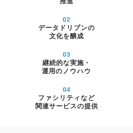
推進
02
データドリブンの
文化を醸成
03
継続的な実施・
運用のノウハウ
04
ファシリティなど
関連サービスの提供