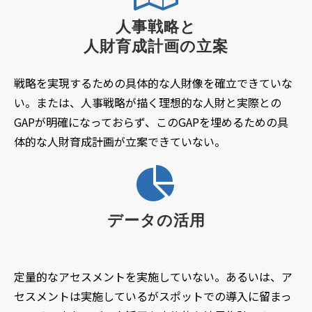
人事戦略と
人財育成計画の立案
戦略を実現するための具体的な人財像を確立できていな
い。または、人事戦略が描く理想的な人財と実際との
GAPが明確になっておらず、このGAPを埋めるための具
体的な人財育成計画が立案できていない。
データの活用
定量的なアセスメントを実施していない。あるいは、ア
セスメントは実施しているがスポットでの導入に留まっ