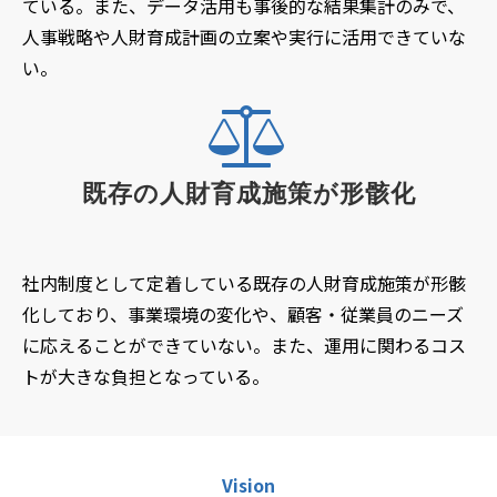
ている。また、データ活用も事後的な結果集計のみで、
人事戦略や人財育成計画の立案や実行に活用できていな
い。
既存の人財育成施策が形骸化
社内制度として定着している既存の人財育成施策が形骸
化しており、事業環境の変化や、顧客・従業員のニーズ
に応えることができていない。また、運用に関わるコス
トが大きな負担となっている。
Vision