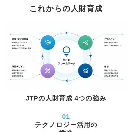
これからの人財育成
JTPの人財育成 4つの強み
01
テクノロジー活用の