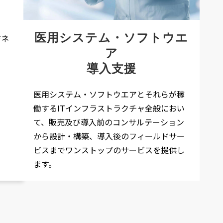
医用システム・ソフトウエ
ジネ
ア
導入支援
医用システム・ソフトウエアとそれらが稼
働するITインフラストラクチャ全般におい
て、販売及び導入前のコンサルテーション
から設計・構築、導入後のフィールドサー
ビスまでワンストップのサービスを提供し
ます。