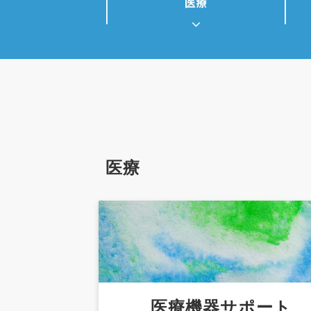
医療
医療
医療機器サポート