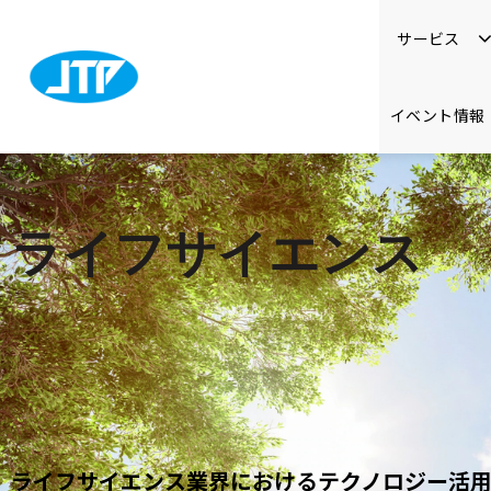
サービス
イベント情報
ライフサイエンス
ライフサイエンス業界におけるテクノロジー活