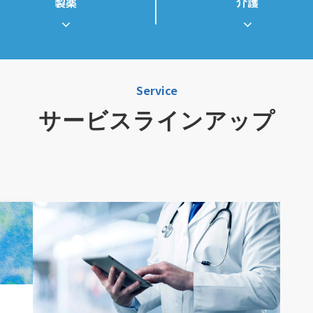
製薬
介護
Service
サービスラインアップ