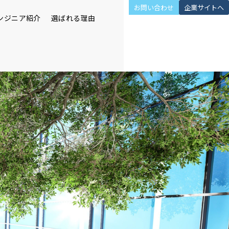
お問い合わせ
企業サイトへ
ンジニア紹介
選ばれる理由