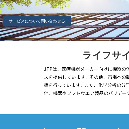
サービスについて問い合わせる
ライフサ
JTPは、医療機器メーカー向けに機器
スを提供しています。その他、市場への
援を行っています。また、化学分析の分
他、機器やソフトウエア製品のバリデーシ