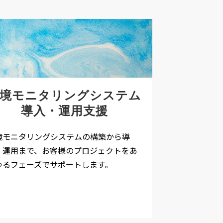
環境モニタリングシステム
導入・運用支援
境モニタリングシステムの構築から導
、運用まで、お客様のプロジェクトをあ
ゆるフェーズでサポートします。