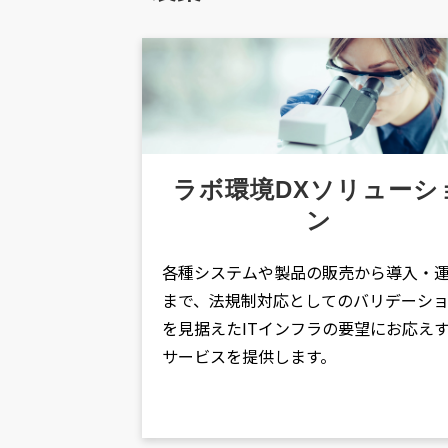
ラボ環境DXソリューシ
ン
各種システムや製品の販売から導入・
まで、法規制対応としてのバリデーシ
を見据えたITインフラの要望にお応え
サービスを提供します。