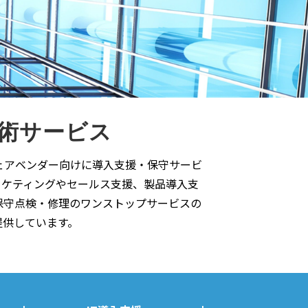
術サービス
ェアベンダー向けに導入支援・保守サービ
ーケティングやセールス支援、製品導入支
保守点検・修理のワンストップサービスの
提供しています。