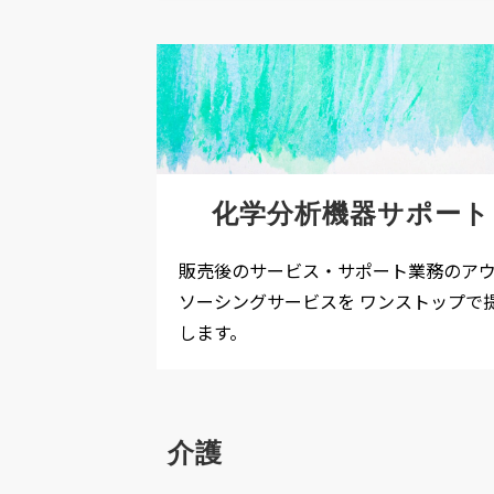
化学分析機器サポート
販売後のサービス・サポート業務のア
ソーシングサービスを ワンストップで
します。
介護