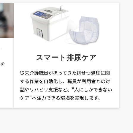
ン
スマート排尿ケア
ズを
従来介護職員が担ってきた排せつ処理に関
する作業を自動化し、職員が利用者との対
話やリハビリ支援など、“人にしかできない
ケア”へ注力できる環境を実現します。