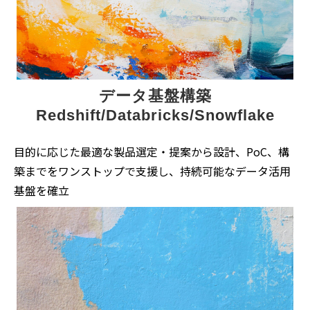
データ基盤構築
Redshift/Databricks/Snowflake
目的に応じた最適な製品選定・提案から設計、PoC、構
築までをワンストップで支援し、持続可能なデータ活用
基盤を確立