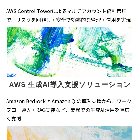
AWS Control Towerによるマルチアカウント統制管理
で、リスクを回避し・安全で効率的な管理・運用を実現
AWS 生成AI導入支援ソリューション
Amazon Bedrock とAmazon Q の導入支援から、ワーク
フロー導入・RAG実装など、業務での生成AI活用を幅広
く支援