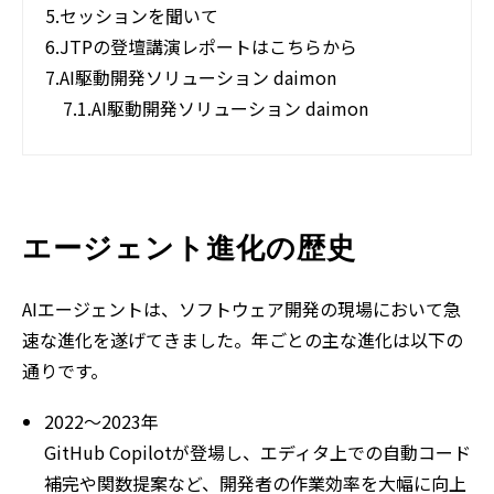
5.
セッションを聞いて
6.
JTPの登壇講演レポートはこちらから
7.
AI駆動開発ソリューション daimon
7.1.
AI駆動開発ソリューション daimon
エージェント進化の歴史
AIエージェントは、ソフトウェア開発の現場において急
速な進化を遂げてきました。年ごとの主な進化は以下の
通りです。
2022～2023年
GitHub Copilotが登場し、エディタ上での自動コード
補完や関数提案など、開発者の作業効率を大幅に向上