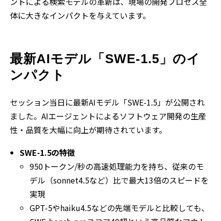
ントによる検索モデルの革新は、現場の開発プロセス全
体に大きなインパクトを与えています。
最新AIモデル「SWE-1.5」のイ
ンパクト
セッション当日に最新AIモデル「SWE-1.5」が公開され
ました。AIエージェントによるソフトウェア開発の生産
性・品質を大幅に向上が期待されています。
SWE-1.5の特徴
950トークン/秒の高速処理能力を持ち、従来のモ
デル（sonnet4.5など）比で最大13倍のスピードを
実現
GPT-5やhaiku4.5などの先端モデルと比較しても、