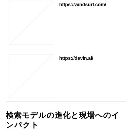
https://windsurf.com/
https://devin.ai/
検索モデルの進化と現場へのイ
ンパクト