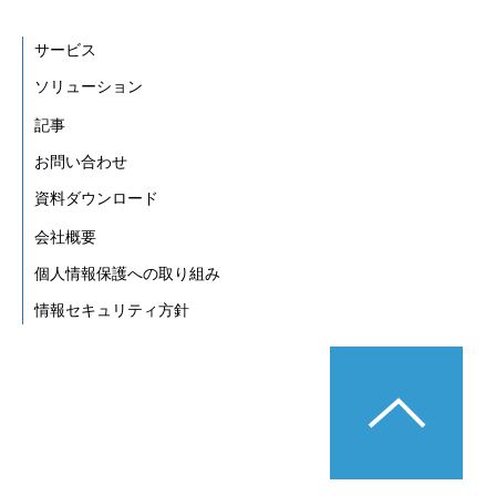
サービス
ソリューション
記事
お問い合わせ
資料ダウンロード
会社概要
個人情報保護への取り組み
情報セキュリティ方針