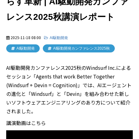
らす革新 | AI駆動開発カンファ
レンス2025秋講演レポート
2025-11-18 08:00
AI駆動開発
AI駆動開発
AI駆動開発カンファレンス2025秋
AI駆動開発カンファレンス2025秋のWindsurf Inc.による
セッション「Agents that work Better Together
(Windsurf + Devin = Cognition)」では、AIエージェント
の進化と「Windsurf」と「Devin」を組み合わせた新し
いソフトウェアエンジニアリングのあり方について紹介
されました。
講演動画はこちら