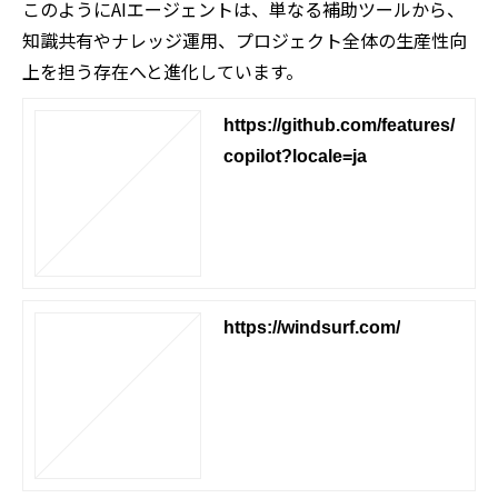
このようにAIエージェントは、単なる補助ツールから、
知識共有やナレッジ運用、プロジェクト全体の生産性向
上を担う存在へと進化しています。
https://github.com/features/
copilot?locale=ja
https://windsurf.com/