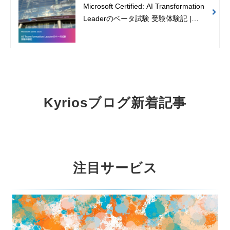
Microsoft Certified: AI Transformation
Leaderのベータ試験 受験体験記 |
Microsoft Ignite 2025参加レポート
Kyriosブログ新着記事
注目サービス