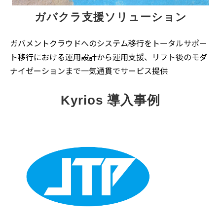
ガバクラ支援ソリューション
ガバメントクラウドへのシステム移行をトータルサポー
ト移行における運用設計から運用支援、リフト後のモダ
ナイゼーションまで一気通貫でサービス提供
Kyrios 導入事例