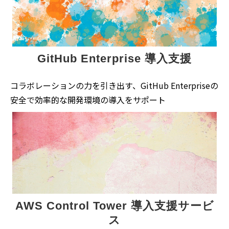
GitHub Enterprise 導入支援
コラボレーションの力を引き出す、GitHub Enterpriseの
安全で効率的な開発環境の導入をサポート
AWS Control Tower 導入支援サービ
ス