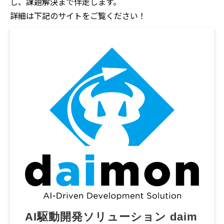
し、課題解決まで伴走します。
詳細は下記のサイトをご覧ください！
AI駆動開発ソリューション daim