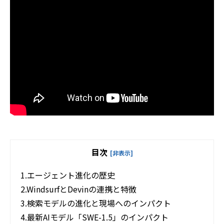
目次
[非表示]
1.
エージェント進化の歴史
2.
WindsurfとDevinの連携と特徴
3.
検索モデルの進化と現場へのインパクト
4.
最新AIモデル「SWE-1.5」のインパクト