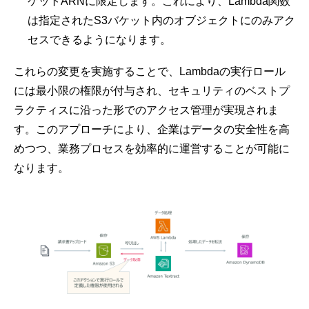
ケットARNに限定します。これにより、Lambda関数
は指定されたS3バケット内のオブジェクトにのみアク
セスできるようになります。
これらの変更を実施することで、Lambdaの実行ロール
には最小限の権限が付与され、セキュリティのベストプ
ラクティスに沿った形でのアクセス管理が実現されま
す。このアプローチにより、企業はデータの安全性を高
めつつ、業務プロセスを効率的に運営することが可能に
なります。