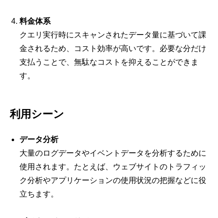
料金体系
クエリ実行時にスキャンされたデータ量に基づいて課
金されるため、コスト効率が高いです。必要な分だけ
支払うことで、無駄なコストを抑えることができま
す。
利用シーン
データ分析
大量のログデータやイベントデータを分析するために
使用されます。たとえば、ウェブサイトのトラフィッ
ク分析やアプリケーションの使用状況の把握などに役
立ちます。