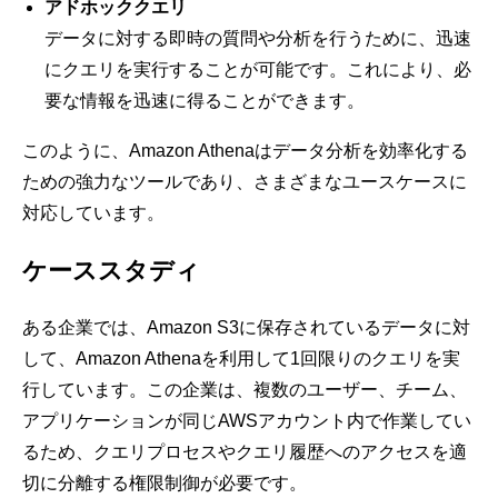
アドホッククエリ
データに対する即時の質問や分析を行うために、迅速
にクエリを実行することが可能です。これにより、必
要な情報を迅速に得ることができます。
このように、Amazon Athenaはデータ分析を効率化する
ための強力なツールであり、さまざまなユースケースに
対応しています。
ケーススタディ
ある企業では、Amazon S3に保存されているデータに対
して、Amazon Athenaを利用して1回限りのクエリを実
行しています。この企業は、複数のユーザー、チーム、
アプリケーションが同じAWSアカウント内で作業してい
るため、クエリプロセスやクエリ履歴へのアクセスを適
切に分離する権限制御が必要です。