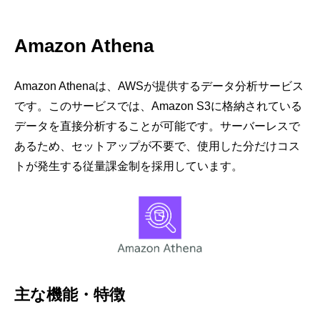
Amazon Athena
Amazon Athenaは、AWSが提供するデータ分析サービス
です。このサービスでは、Amazon S3に格納されている
データを直接分析することが可能です。サーバーレスで
あるため、セットアップが不要で、使用した分だけコス
トが発生する従量課金制を採用しています。
主な機能・特徴