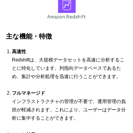
主な機能・特徴
高速性
Redshiftは、大規模データセットを高速に分析するこ
とに特化しています。列指向データベースであるた
め、集計や分析処理を迅速に行うことができます。
フルマネージド
インフラストラクチャの管理が不要で、運用管理の負
担が軽減されます。これにより、ユーザーはデータ分
析に集中することができます。