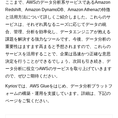
ここまで、AWSのデータ分析系サービスであるAmazon
Redshift、Amazon DynamoDB、Amazon Athenaの特徴
と活用方法について詳しくご紹介しました。これらのサ
ービスは、それぞれ異なるニーズに応じてデータの統
合、管理、分析を効率化し、データエンジニアが抱える
課題を解決する強力なツールです。今後、データ分析の
重要性はますます高まると予想されますので、これらの
サービスを活用することで、企業は迅速かつ正確な意思
決定を行うことができるでしょう。次回も引き続き、デ
ータ分析に役立つAWSのサービスを取り上げていきます
ので、ぜひご期待ください。
Kyriosでは、AWS Glueをはじめ、データ分析プラットフ
ォームの構築・運用を支援しています。詳細は、下記の
ページをご覧ください。