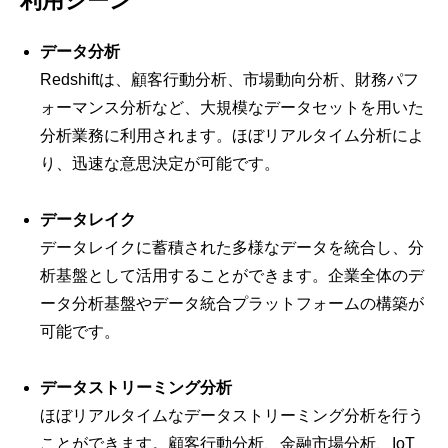
利用シーン
データ分析
Redshiftは、顧客行動分析、市場動向分析、財務パフ
ォーマンス分析など、大規模なデータセットを用いた
分析業務に利用されます。ほぼリアルタイム分析によ
り、迅速な意思決定が可能です。
データレイク
データレイクに蓄積された多様なデータを統合し、分
析基盤として活用することができます。企業全体のデ
ータ分析基盤やデータ統合プラットフォームの構築が
可能です。
データストリーミング分析
ほぼリアルタイムなデータストリーミング分析を行う
ことができます。顧客行動分析、金融市場分析、IoT