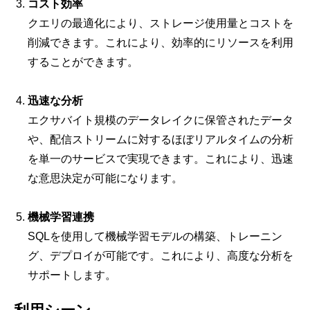
コスト効率
クエリの最適化により、ストレージ使用量とコストを
削減できます。これにより、効率的にリソースを利用
することができます。
迅速な分析
エクサバイト規模のデータレイクに保管されたデータ
や、配信ストリームに対するほぼリアルタイムの分析
を単一のサービスで実現できます。これにより、迅速
な意思決定が可能になります。
機械学習連携
SQLを使用して機械学習モデルの構築、トレーニン
グ、デプロイが可能です。これにより、高度な分析を
サポートします。