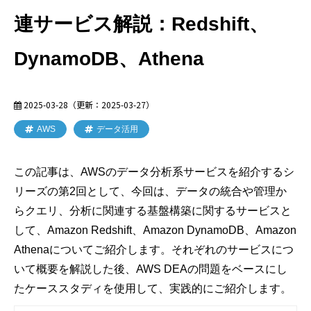
連サービス解説：Redshift、
DynamoDB、Athena
2025-03-28
（更新：
2025-03-27
）
AWS
データ活用
この記事は、AWSのデータ分析系サービスを紹介するシ
リーズの第2回として、今回は、データの統合や管理か
らクエリ、分析に関連する基盤構築に関するサービスと
して、Amazon Redshift、Amazon DynamoDB、Amazon
Athenaについてご紹介します。それぞれのサービスにつ
いて概要を解説した後、AWS DEAの問題をベースにし
たケーススタディを使用して、実践的にご紹介します。