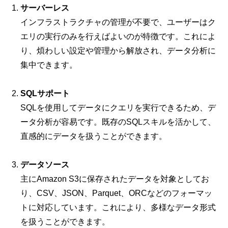
サーバーレス
インフラストラクチャの管理が不要で、ユーザーはク
エリの実行のみを行えばよいのが特徴です。これによ
り、煩わしい設定や管理から解放され、データ分析に
集中できます。
SQLサポート
SQLを使用してデータにクエリを実行できるため、デ
ータ分析が容易です。既存のSQLスキルを活かして、
直感的にデータを扱うことができます。
データソース
主にAmazon S3に保存されたデータを対象としてお
り、CSV、JSON、Parquet、ORCなどのフォーマッ
トに対応しています。これにより、多様なデータ形式
を扱うことができます。