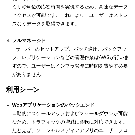
ミリ秒単位の応答時間を実現するため、高速なデータ
アクセスが可能です。これにより、ユーザーはストレ
スなくデータを取得できます。
フルマネージド
サーバーのセットアップ、パッチ適用、バックアッ
プ、レプリケーションなどの管理作業はAWSが行いま
すので、ユーザーはインフラ管理に時間を費やす必要
がありません。
利用シーン
Webアプリケーションのバックエンド
自動的にスケールアップおよびスケールダウンが可能
なため、トラフィックの増減に柔軟に対応できます。
たとえば、ソーシャルメディアアプリのユーザープロ