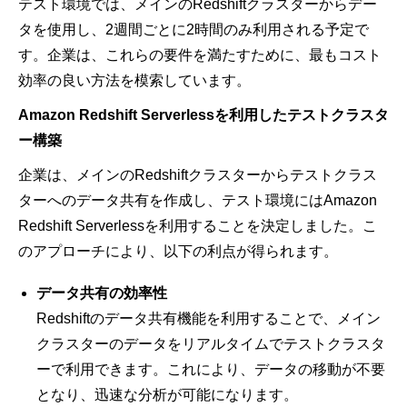
テスト環境では、メインのRedshiftクラスターからデー
タを使用し、2週間ごとに2時間のみ利用される予定で
す。企業は、これらの要件を満たすために、最もコスト
効率の良い方法を模索しています。
Amazon Redshift Serverlessを利用したテストクラスタ
ー構築
企業は、メインのRedshiftクラスターからテストクラス
ターへのデータ共有を作成し、テスト環境にはAmazon
Redshift Serverlessを利用することを決定しました。こ
のアプローチにより、以下の利点が得られます。
データ共有の効率性
Redshiftのデータ共有機能を利用することで、メイン
クラスターのデータをリアルタイムでテストクラスタ
ーで利用できます。これにより、データの移動が不要
となり、迅速な分析が可能になります。