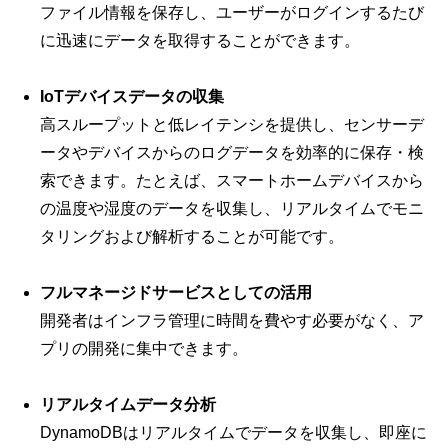
ファイル情報を保存し、ユーザーがログインするたび
に迅速にデータを取得することができます。
IoTデバイスデータの収集
高スループットと低レイテンシを提供し、センサーデ
ータやデバイスからのログデータを効率的に保存・検
索できます。たとえば、スマートホームデバイスから
の温度や湿度のデータを収集し、リアルタイムでモニ
タリングおよび解析することが可能です。
フルマネージドサービスとしての活用
開発者はインフラ管理に時間を費やす必要がなく、ア
プリの開発に集中できます。
リアルタイムデータ分析
DynamoDBはリアルタイムでデータを収集し、即座に