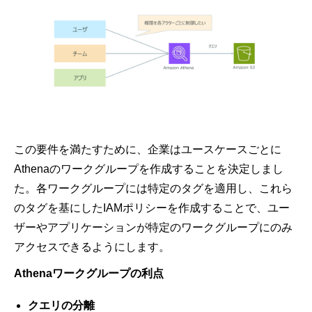
この要件を満たすために、企業はユースケースごとに
Athenaのワークグループを作成することを決定しまし
た。各ワークグループには特定のタグを適用し、これら
のタグを基にしたIAMポリシーを作成することで、ユー
ザーやアプリケーションが特定のワークグループにのみ
アクセスできるようにします。
Athenaワークグループの利点
クエリの分離