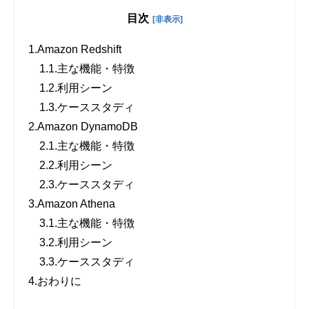
目次
[非表示]
1.
Amazon Redshift
1.1.
主な機能・特徴
1.2.
利用シーン
1.3.
ケーススタディ
2.
Amazon DynamoDB
2.1.
主な機能・特徴
2.2.
利用シーン
2.3.
ケーススタディ
3.
Amazon Athena
3.1.
主な機能・特徴
3.2.
利用シーン
3.3.
ケーススタディ
4.
おわりに