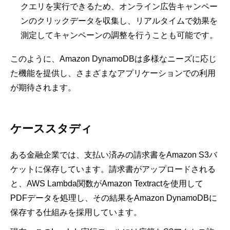
クエリを実行できるため、オンライン広告キャンペー
ンのクリックデータを収集し、リアルタイムで効果を
測定してキャンペーンの調整を行うことも可能です。
このように、Amazon DynamoDBは多様なニーズに応じ
た機能を提供し、さまざまなアプリケーションでの利用
が期待されます。
ケーススタディ
ある金融企業では、支払い済みの請求書をAmazon S3バ
ケットに保存しています。請求書がアップロードされる
と、AWS Lambda関数がAmazon Textractを使用して
PDFデータを処理し、その結果をAmazon DynamoDBに
保存する仕組みを採用しています。