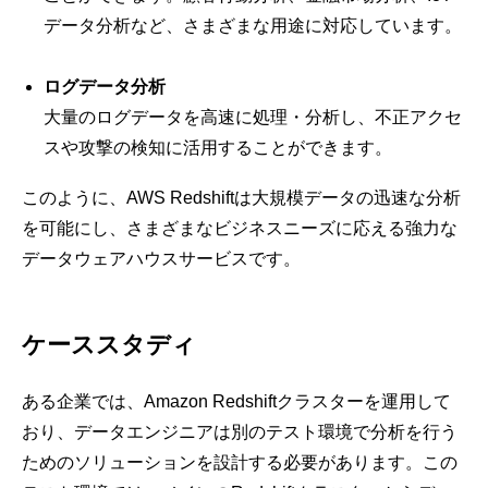
データ分析など、さまざまな用途に対応しています。
ログデータ分析
大量のログデータを高速に処理・分析し、不正アクセ
スや攻撃の検知に活用することができます。
このように、AWS Redshiftは大規模データの迅速な分析
を可能にし、さまざまなビジネスニーズに応える強力な
データウェアハウスサービスです。
ケーススタディ
ある企業では、Amazon Redshiftクラスターを運用して
おり、データエンジニアは別のテスト環境で分析を行う
ためのソリューションを設計する必要があります。この