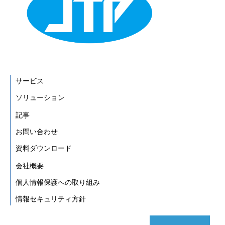
サービス
ソリューション
記事
お問い合わせ
資料ダウンロード
会社概要
個人情報保護への取り組み
情報セキュリティ方針