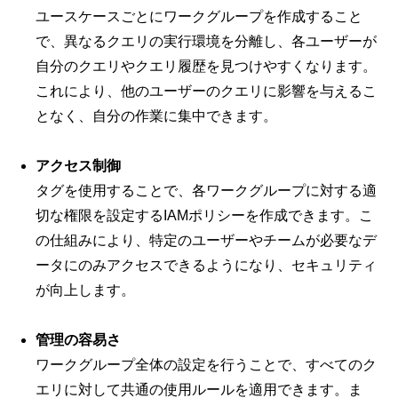
ユースケースごとにワークグループを作成すること
で、異なるクエリの実行環境を分離し、各ユーザーが
自分のクエリやクエリ履歴を見つけやすくなります。
これにより、他のユーザーのクエリに影響を与えるこ
となく、自分の作業に集中できます。
アクセス制御
タグを使用することで、各ワークグループに対する適
切な権限を設定するIAMポリシーを作成できます。こ
の仕組みにより、特定のユーザーやチームが必要なデ
ータにのみアクセスできるようになり、セキュリティ
が向上します。
管理の容易さ
ワークグループ全体の設定を行うことで、すべてのク
エリに対して共通の使用ルールを適用できます。ま