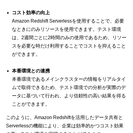
コスト効率の向上
Amazon Redshift Serverlessを使用することで、必要
なときにのみリソースを使用できます。テスト環境
は、2週間ごとに2時間のみの使用であるため、リソー
スを必要な時だけ利用することでコストを抑えること
ができます。
本番環境との連携
本番環境であるメインクラスターの情報をリアルタイ
ムで取得できるため、テスト環境での分析が実際のデ
ータに基づいて行われ、より信頼性の高い結果を得る
ことができます。
このように、Amazon Redshiftを活用したデータ共有と
Serverlessの機能により、企業は効率的かつコスト効果