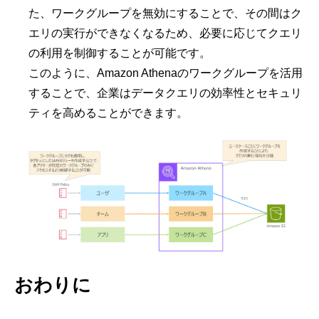
た、ワークグループを無効にすることで、その間はク
エリの実行ができなくなるため、必要に応じてクエリ
の利用を制御することが可能です。
このように、Amazon Athenaのワークグループを活用
することで、企業はデータクエリの効率性とセキュリ
ティを高めることができます。
おわりに