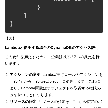
        }

    ]

}
【図】
Lambdaと使用する場合のDynamoDBのアクセス許可
この要件を満たすために、企業は以下の2つの変更を行
います：
アクションの変更
: Lambda実行ロールのアクションを
「s3:*」から「s3:GetObject」に変更します。これに
より、Lambda関数はオブジェクトを取得する権限の
みを持つことになります。
リソースの限定
: リソースの指定を「*」から特定のバ