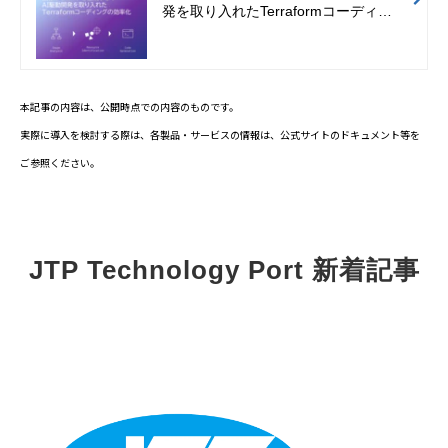
発を取り入れたTerraformコーディン
グの効率化
本記事の内容は、公開時点での内容のものです。
実際に導入を検討する際は、各製品・サービスの情報は、公式サイトのドキュメント等を
ご参照ください。
JTP Technology Port 新着記事