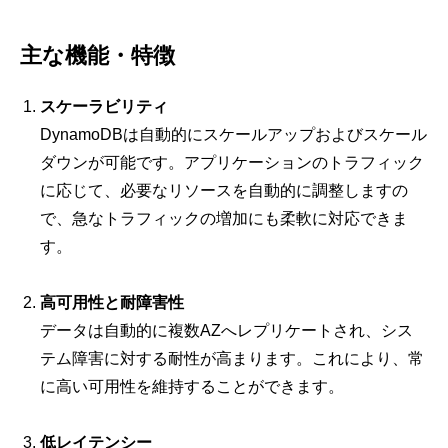
主な機能・特徴
スケーラビリティ
DynamoDBは自動的にスケールアップおよびスケール
ダウンが可能です。アプリケーションのトラフィック
に応じて、必要なリソースを自動的に調整しますの
で、急なトラフィックの増加にも柔軟に対応できま
す。
高可用性と耐障害性
データは自動的に複数AZへレプリケートされ、シス
テム障害に対する耐性が高まります。これにより、常
に高い可用性を維持することができます。
低レイテンシー