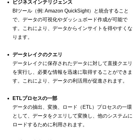
ビジネスインテリジェンス
BIツール（例: Amazon QuickSight）と統合すること
で、データの可視化やダッシュボード作成が可能で
す。これにより、データからインサイトを得やすくな
ります。
データレイクのクエリ
データレイクに保存されたデータに対して直接クエリ
を実行し、必要な情報を迅速に取得することができま
す。これにより、データの利活用が促進されます。
ETLプロセスの一部
データの抽出、変換、ロード（ETL）プロセスの一環
として、データをクエリして変換し、他のシステムに
ロードするために利用されます。