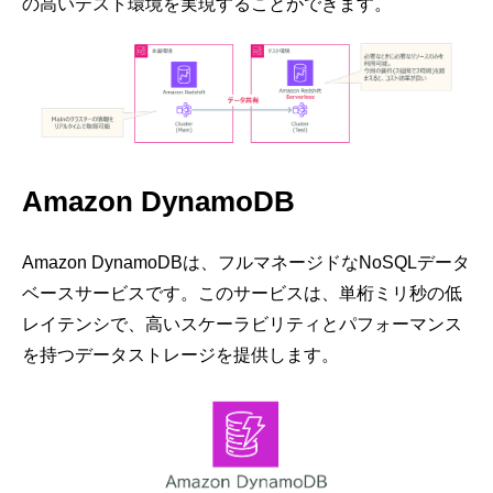
の高いテスト環境を実現することができます。
Amazon DynamoDB
Amazon DynamoDBは、フルマネージドなNoSQLデータ
ベースサービスです。このサービスは、単桁ミリ秒の低
レイテンシで、高いスケーラビリティとパフォーマンス
を持つデータストレージを提供します。