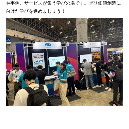
や事例、サービスが集う学びの場です。ぜひ価値創造に
向けた学びを進めましょう！