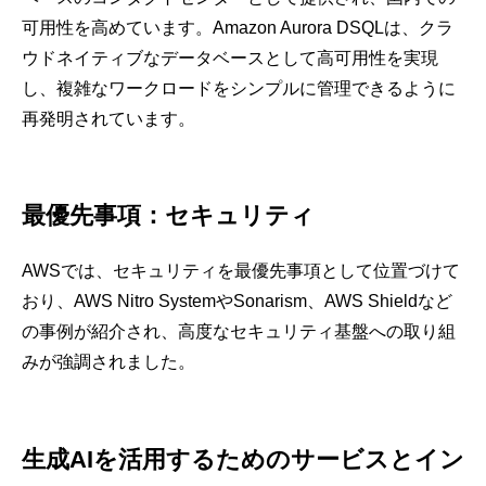
可用性を高めています。Amazon Aurora DSQLは、クラ
ウドネイティブなデータベースとして高可用性を実現
し、複雑なワークロードをシンプルに管理できるように
再発明されています。
最優先事項：セキュリティ
AWSでは、セキュリティを最優先事項として位置づけて
おり、AWS Nitro SystemやSonarism、AWS Shieldなど
の事例が紹介され、高度なセキュリティ基盤への取り組
みが強調されました。
生成AIを活用するためのサービスとイン