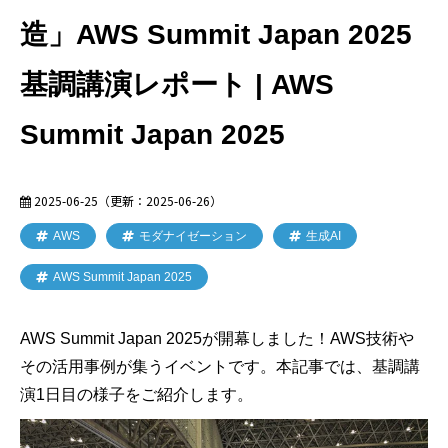
造」AWS Summit Japan 2025
基調講演レポート | AWS
Summit Japan 2025
2025-06-25
（更新：
2025-06-26
）
AWS
モダナイゼーション
生成AI
AWS Summit Japan 2025
AWS Summit Japan 2025が開幕しました！AWS技術や
その活用事例が集うイベントです。本記事では、基調講
演1日目の様子をご紹介します。