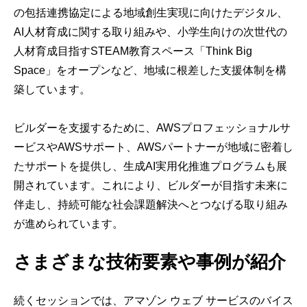
の包括連携協定による地域創生実現に向けたデジタル、
AI人材育成に関する取り組みや、小学生向けの次世代の
人材育成目指すSTEAM教育スペース「Think Big
Space」をオープンなど、地域に根差した支援体制を構
築しています。
ビルダーを支援するために、AWSプロフェッショナルサ
ービスやAWSサポート、AWSパートナーが地域に密着し
たサポートを提供し、生成AI実用化推進プログラムも展
開されています。これにより、ビルダーが目指す未来に
伴走し、持続可能な社会課題解決へとつなげる取り組み
が進められています。
さまざまな技術要素や事例が紹介
続くセッションでは、アマゾン ウェブ サービスのバイス