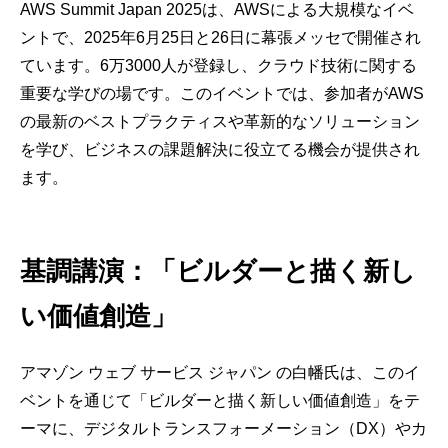
AWS Summit Japan 2025は、AWSによる大規模なイベ
ントで、2025年6月25日と26日に幕張メッセで開催され
ています。6万3000人が登録し、クラウド技術に関する
重要な学びの場です。このイベントでは、参加者がAWS
の最新のベストプラクティスや革新的なソリューション
を学び、ビジネスの課題解決に役立てる機会が提供され
ます。
基調講演：「ビルダーと描く新し
い価値創造」
アマゾン ウェブ サービス ジャパン の白幡氏は、このイ
ベントを通じて「ビルダーと描く新しい価値創造」をテ
ーマに、デジタルトランスフォーメーション（DX）やカ