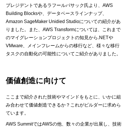
プレジデントであるラフールパサック氏より、AWS
Building Blocksや、データベースラインナップ、
Amazon SageMaker Unidied Studioについての紹介があ
りました。また、AWS Transformについては、これまで
のマイグレーションプロジェクトの知見から.NETや
VMware、メインフレームからの移行など、様々な移行
タスクの自動化の可能性についてご紹介がありました。
価値創造に向けて
ここまで紹介された技術やマインドをもとに、いかに組
み合わせて価値創造できるか？これがビルダーに求めら
ています。
AWS SummitではAWSの他、数々の企業が出展し、技術