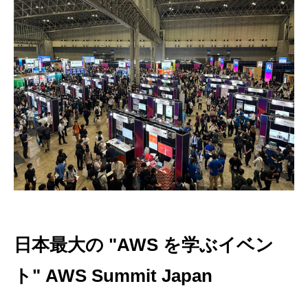
日本最大の "AWS を学ぶイベン
ト" AWS Summit Japan