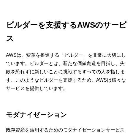
ビルダーを支援するAWSのサービ
ス
AWSは、変革を推進する「ビルダー」を非常に大切にし
ています。ビルダーとは、新たな価値創造を目指し、失
敗を恐れずに新しいことに挑戦するすべての人を指しま
す。このようなビルダーを支援するため、AWSは様々な
サービスを提供しています。
モダナイゼーション
既存資産を活用するためのモダナイゼーションサービス