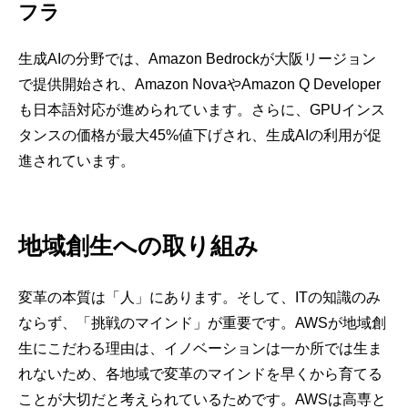
フラ
生成AIの分野では、Amazon Bedrockが大阪リージョン
で提供開始され、Amazon NovaやAmazon Q Developer
も日本語対応が進められています。さらに、GPUインス
タンスの価格が最大45%値下げされ、生成AIの利用が促
進されています。
地域創生への取り組み
変革の本質は「人」にあります。そして、ITの知識のみ
ならず、「挑戦のマインド」が重要です。AWSが地域創
生にこだわる理由は、イノベーションは一か所では生ま
れないため、各地域で変革のマインドを早くから育てる
ことが大切だと考えられているためです。AWSは高専と