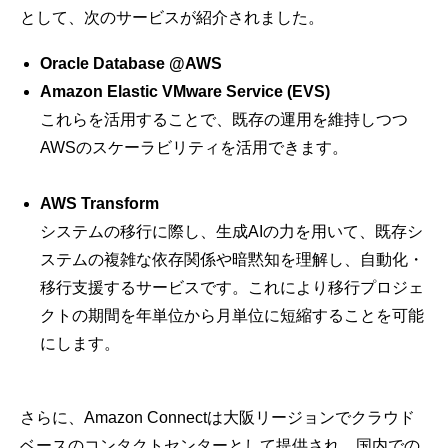
として、次のサービスが紹介されました。
Oracle Database @AWS
Amazon Elastic VMware Service (EVS)
これらを活用することで、既存の運用を維持しつつ
AWSのスケーラビリティを活用できます。
AWS Transform
システムの移行に際し、生成AIの力を用いて、既存シ
ステムの複雑な依存関係や暗黙知を理解し、自動化・
移行支援するサービスです。これにより移行プロジェ
クトの期間を年単位から月単位に短縮することを可能
にします。
さらに、Amazon Connectは大阪リージョンでクラウド
ベースのコンタクトセンターとして提供され、国内での