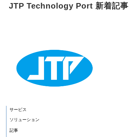
JTP Technology Port 新着記事
サービス
ソリューション
記事