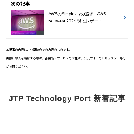
次の記事
AWSのSimplexityの追求 | AWS
re:Invent 2024 現地レポート
本記事の内容は、公開時点での内容のものです。
実際に導入を検討する際は、各製品・サービスの情報は、公式サイトのドキュメント等を
ご参照ください。
JTP Technology Port 新着記事