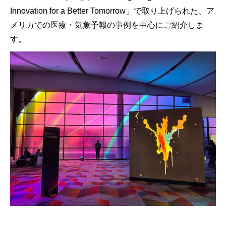
Innovation for a Better Tomorrow」で取り上げられた、ア
メリカでの医療・気象予報の事例を中心にご紹介しま
す。