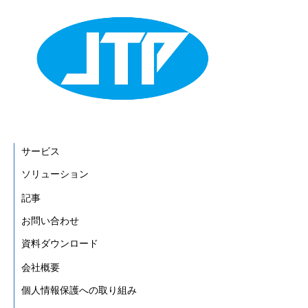
サービス
ソリューション
記事
お問い合わせ
資料ダウンロード
会社概要
個人情報保護への取り組み