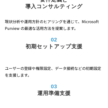
導入コンサルティング
現状分析や運用方針のヒアリングを通じて、Microsoft
Purview の最適な活用方法を提案します。
02
初期セットアップ支援
ユーザーの登録や権限設定、データ接続などの初期設定
を支援します。
03
運用準備支援