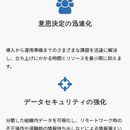
意思決定の迅速化
導入から運用準備までのさまざまな課題を迅速に解決
し、立ち上げにかかる時間とリソースを最小限に抑えま
す。
データセキュリティの強化
分散した組織内データを可視化し、リモートワーク時の
不正操作や退職時の情報持ち出しなどによる情報漏えい