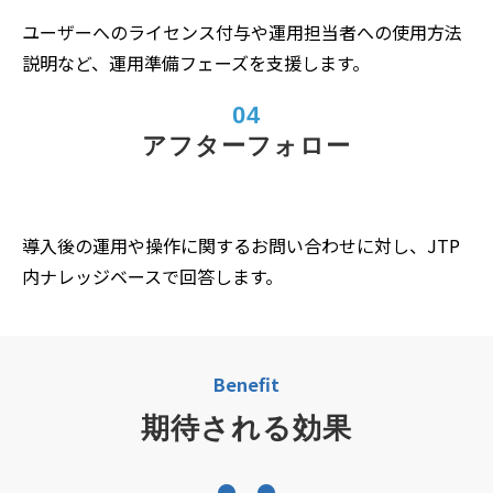
ユーザーへのライセンス付与や運用担当者への使用方法
説明など、運用準備フェーズを支援します。
04
アフターフォロー
導入後の運用や操作に関するお問い合わせに対し、JTP
内ナレッジベースで回答します。
Benefit
期待される効果