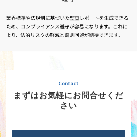
業界標準や法規制に基づいた監査レポートを生成できる
ため、コンプライアンス遵守が容易になります。これに
より、法的リスクの軽減と罰則回避が期待できます。
Contact
まずはお気軽にお問合せくだ
さい