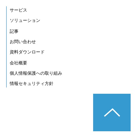
サービス
ソリューション
記事
お問い合わせ
資料ダウンロード
会社概要
個人情報保護への取り組み
情報セキュリティ方針