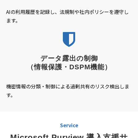
AIの利用履歴を記録し、法規制や社内ポリシーを遵守し
ます。
データ露出の制御
（情報保護・DSPM機能）
機密情報の分類・制御による過剰共有のリスク検出しま
す。
Service
Microsoft Purview 導入支援サ