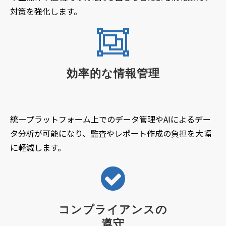
対策を強化します。
効率的な情報管理
統一プラットフォーム上でのデータ管理やAIによるデー
タ分析が可能になり、監査やレポート作成の負担を大幅
に軽減します。
コンプライアンスの
遵守