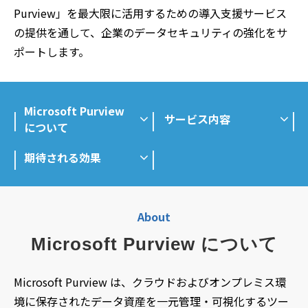
Purview」を最大限に活用するための導入支援サービス
の提供を通して、企業のデータセキュリティの強化をサ
ポートします。
Microsoft Purview
サービス内容
について
期待される効果
About
Microsoft Purview について
Microsoft Purview は、クラウドおよびオンプレミス環
境に保存されたデータ資産を一元管理・可視化するツー