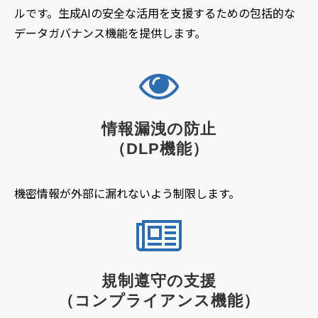
ルです。生成AIの安全な活用を支援するための包括的な
データガバナンス機能を提供します。
情報漏洩の防止
（DLP機能）
機密情報が外部に漏れないよう制限します。
規制遵守の支援
（コンプライアンス機能）