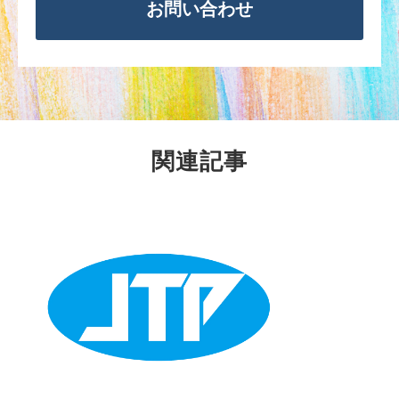
お問い合わせ
関連記事