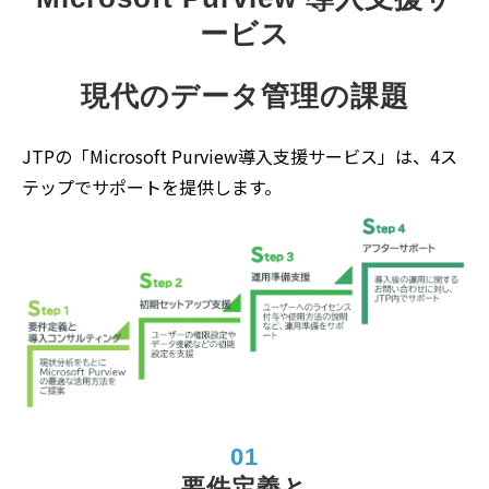
ービス
現代のデータ管理の課題
JTPの「Microsoft Purview導入支援サービス」は、4ス
テップでサポートを提供します。
01
要件定義と