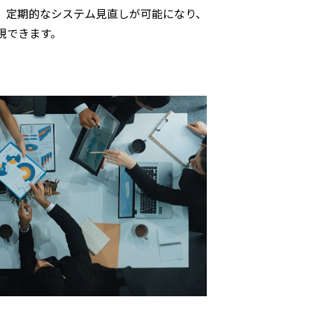
、定期的なシステム見直しが可能になり、
現できます。