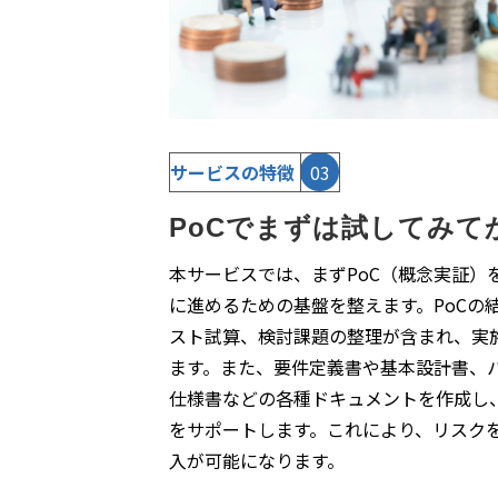
サービスの特徴
03
PoCでまずは試してみて
本サービスでは、まずPoC（概念実証）
に進めるための基盤を整えます。PoCの
スト試算、検討課題の整理が含まれ、実
ます。また、要件定義書や基本設計書、パ
仕様書などの各種ドキュメントを作成し
をサポートします。これにより、リスク
入が可能になります。