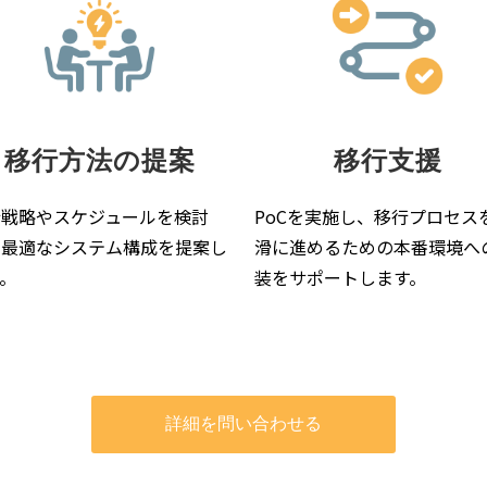
移行方法の提案
移行支援
行戦略やスケジュールを検討
PoCを実施し、移行プロセス
、最適なシステム構成を提案し
滑に進めるための本番環境へ
。
装をサポートします。
詳細を問い合わせる