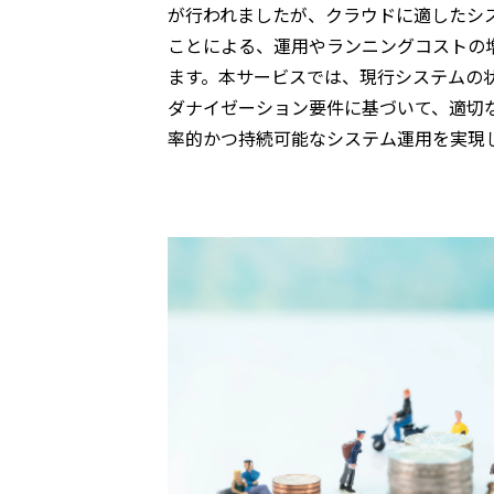
が行われましたが、クラウドに適したシ
ことによる、運用やランニングコストの
ます。本サービスでは、現行システムの
ダナイゼーション要件に基づいて、適切
率的かつ持続可能なシステム運用を実現