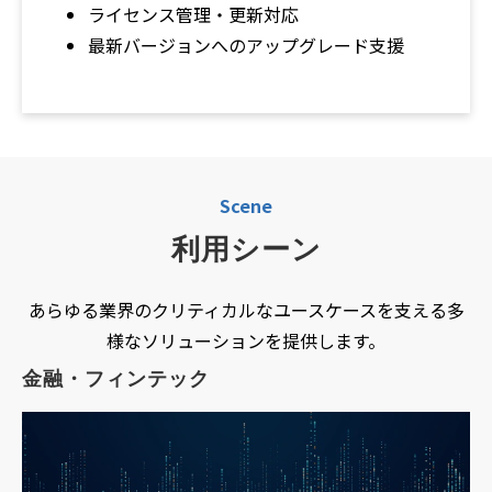
ライセンス管理・更新対応
最新バージョンへのアップグレード支援
Scene
利用シーン
あらゆる業界のクリティカルなユースケースを支える多
様なソリューションを提供します。
金融・フィンテック