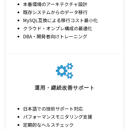
本番環境のアーキテクチャ設計
既存システムからのデータ移行
MySQL互換による移行コスト最小化
クラウド・オンプレ構成の最適化
DBA・開発者向けトレーニング
運用・継続改善サポート
日本語での技術サポート対応
パフォーマンスモニタリング支援
定期的なヘルスチェック