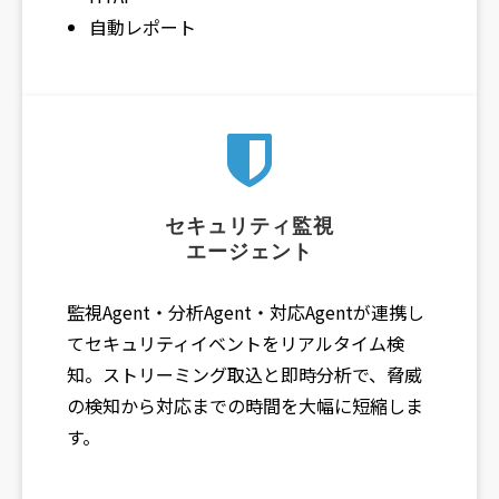
自動レポート
セキュリティ監視
エージェント
監視Agent・分析Agent・対応Agentが連携し
てセキュリティイベントをリアルタイム検
知。ストリーミング取込と即時分析で、脅威
の検知から対応までの時間を大幅に短縮しま
す。