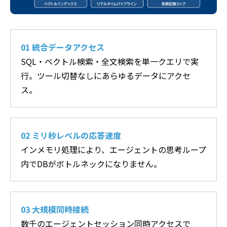
01 統合データアクセス
SQL・ベクトル検索・全文検索を単一クエリで実
行。ツール切替なしにあらゆるデータにアクセ
ス。
02 ミリ秒レベルの応答速度
インメモリ処理により、エージェントの思考ループ
内でDBがボトルネックになりません。
03 大規模同時接続
数千のエージェントセッション同時アクセスで