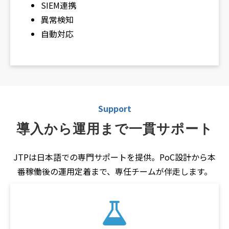
SIEM連携
異常検知
自動対応
Support
導入から運用まで一貫サポート
JTPは日本語での専門サポートを提供。PoC設計から本
番稼働後の運用定着まで、専任チームが伴走します。