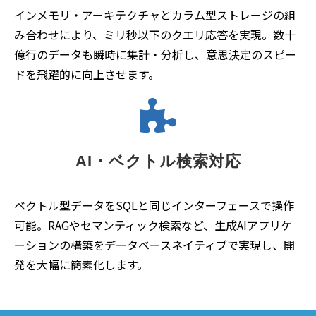
インメモリ・アーキテクチャとカラム型ストレージの組
み合わせにより、ミリ秒以下のクエリ応答を実現。数十
億行のデータも瞬時に集計・分析し、意思決定のスピー
ドを飛躍的に向上させます。
AI・ベクトル検索対応
ベクトル型データをSQLと同じインターフェースで操作
可能。RAGやセマンティック検索など、生成AIアプリケ
ーションの構築をデータベースネイティブで実現し、開
発を大幅に簡素化します。