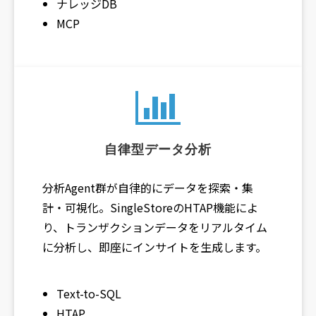
ナレッジDB
MCP
自律型データ分析
分析Agent群が自律的にデータを探索・集
計・可視化。SingleStoreのHTAP機能によ
り、トランザクションデータをリアルタイム
に分析し、即座にインサイトを生成します。
Text-to-SQL
HTAP