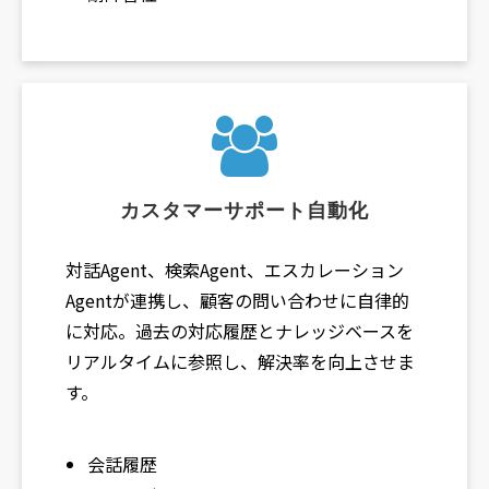
カスタマーサポート自動化
対話Agent、検索Agent、エスカレーション
Agentが連携し、顧客の問い合わせに自律的
に対応。過去の対応履歴とナレッジベースを
リアルタイムに参照し、解決率を向上させま
す。
会話履歴