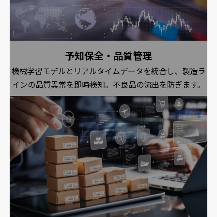
予知保全・品質管理
機械学習モデルとリアルタイムデータを統合し、製造ラ
インの品質異常を即時検知。不良品の流出を防ぎます。