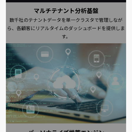
マルチテナント分析基盤
数千社のテナントデータを単一クラスタで管理しなが
ら、各顧客にリアルタイムのダッシュボードを提供しま
す。