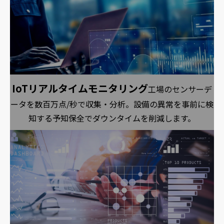
IoTリアルタイムモニタリング
工場のセンサーデ
ータを数百万点/秒で収集・分析。設備の異常を事前に検
知する予知保全でダウンタイムを削減します。