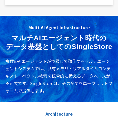
Multi-AI Agent Infrastructure
マルチAIエージェント時代の
データ基盤としてのSingleStore
複数のAIエージェントが協調して動作するマルチエージ
ェントシステムでは、共有メモリ・リアルタイムコンテ
キスト・ベクトル検索を統合的に扱えるデータベースが
不可欠です。SingleStoreは、その全てを単一プラットフ
ォームで提供します。
Architecture