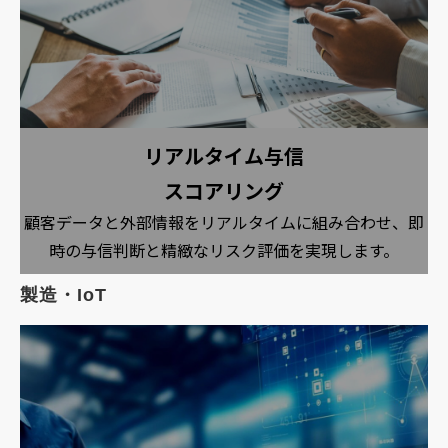
リアルタイム与信
スコアリング
顧客データと外部情報をリアルタイムに組み合わせ、即
時の与信判断と精緻なリスク評価を実現します。
製造・IoT