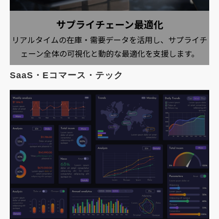
サプライチェーン最適化
リアルタイムの在庫・需要データを活用し、サプライチ
ェーン全体の可視化と動的な最適化を支援します。
SaaS・Eコマース・テック