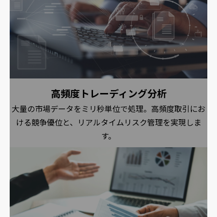
高頻度トレーディング分析
大量の市場データをミリ秒単位で処理。高頻度取引にお
ける競争優位と、リアルタイムリスク管理を実現しま
す。