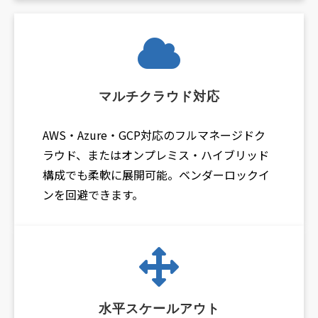
マルチクラウド対応
AWS・Azure・GCP対応のフルマネージドク
ラウド、またはオンプレミス・ハイブリッド
構成でも柔軟に展開可能。ベンダーロックイ
ンを回避できます。
水平スケールアウト