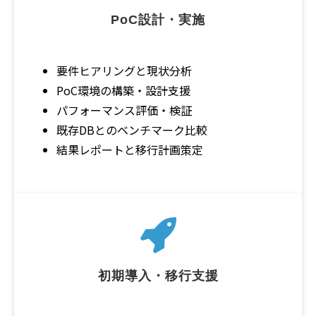
PoC設計・実施
要件ヒアリングと現状分析
PoC環境の構築・設計支援
パフォーマンス評価・検証
既存DBとのベンチマーク比較
結果レポートと移行計画策定
初期導入・移行支援