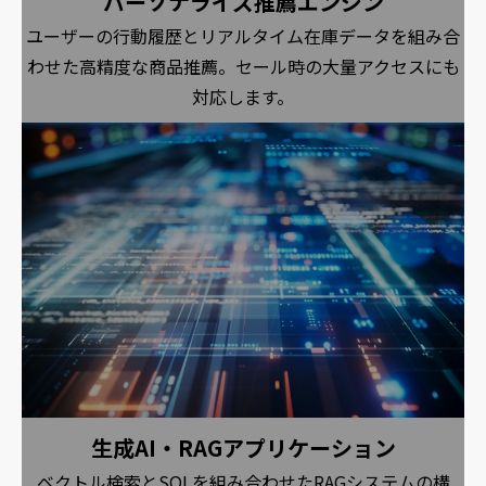
パーソナライズ推薦エンジン
ユーザーの行動履歴とリアルタイム在庫データを組み合
わせた高精度な商品推薦。セール時の大量アクセスにも
対応します。
生成AI・RAGアプリケーション
ベクトル検索とSQLを組み合わせたRAGシステムの構