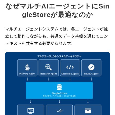
なぜマルチAIエージェントにSin
gleStoreが最適なのか
マルチエージェントシステムでは、各エージェントが独
立して動作しながらも、共通のデータ基盤を通じてコン
テキストを共有する必要があります。