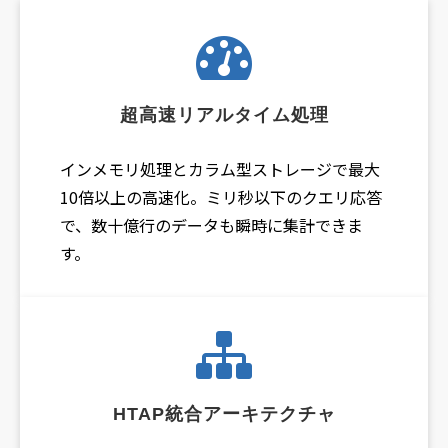
超高速リアルタイム処理
インメモリ処理とカラム型ストレージで最大
10倍以上の高速化。ミリ秒以下のクエリ応答
で、数十億行のデータも瞬時に集計できま
す。
HTAP統合アーキテクチャ