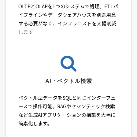
OLTPとOLAPを1つのシステムで処理。ETLパ
イプラインやデータウェアハウスを別途用意
する必要がなく、インフラコストを大幅削減
します。
AI・ベクトル検索
ベクトル型データをSQLと同じインターフェ
ースで操作可能。RAGやセマンティック検索
など生成AIアプリケーションの構築を大幅に
簡素化します。