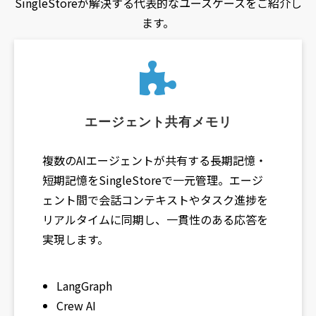
SingleStoreが解決する代表的なユースケースをご紹介し
ます。
エージェント共有メモリ
複数のAIエージェントが共有する長期記憶・
短期記憶をSingleStoreで一元管理。エージ
ェント間で会話コンテキストやタスク進捗を
リアルタイムに同期し、一貫性のある応答を
実現します。
LangGraph
Crew AI