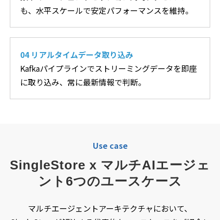
も、水平スケールで安定パフォーマンスを維持。
04 リアルタイムデータ取り込み
Kafkaパイプラインでストリーミングデータを即座
に取り込み、常に最新情報で判断。
Use case
SingleStore x マルチAIエージェ
ント6つのユースケース
マルチエージェントアーキテクチャにおいて、