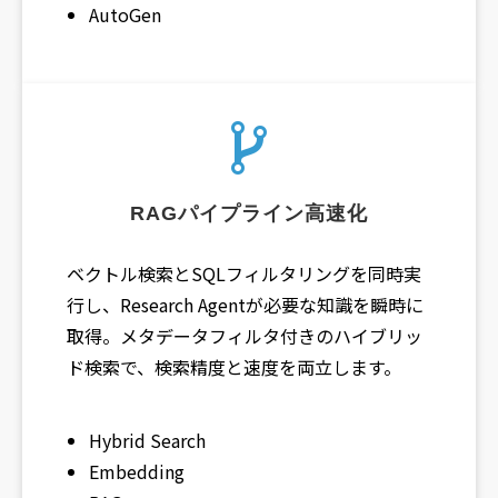
AutoGen
RAGパイプライン高速化
ベクトル検索とSQLフィルタリングを同時実
行し、Research Agentが必要な知識を瞬時に
取得。メタデータフィルタ付きのハイブリッ
ド検索で、検索精度と速度を両立します。
Hybrid Search
Embedding