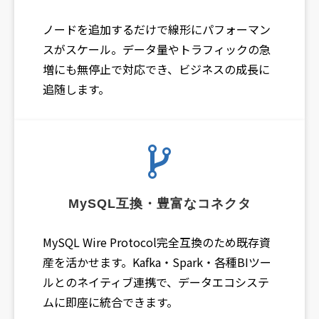
ノードを追加するだけで線形にパフォーマン
スがスケール。データ量やトラフィックの急
増にも無停止で対応でき、ビジネスの成長に
追随します。
MySQL互換・豊富なコネクタ
MySQL Wire Protocol完全互換のため既存資
産を活かせます。Kafka・Spark・各種BIツー
ルとのネイティブ連携で、データエコシステ
ムに即座に統合できます。