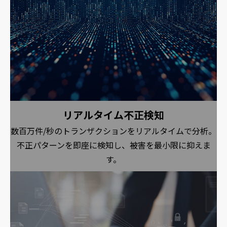
リアルタイム不正検知
数百万件/秒のトランザクションをリアルタイムで分析。
不正パターンを即座に検知し、被害を最小限に抑えま
す。