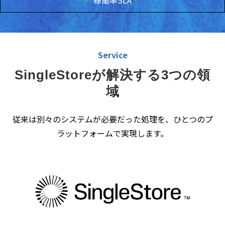
Service
SingleStoreが解決する3つの領
域
従来は別々のシステムが必要だった処理を、ひとつのプ
ラットフォームで実現します。