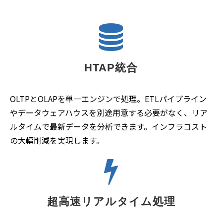
HTAP統合
OLTPとOLAPを単一エンジンで処理。ETLパイプライン
やデータウェアハウスを別途用意する必要がなく、リア
ルタイムで最新データを分析できます。インフラコスト
の大幅削減を実現します。
超高速リアルタイム処理