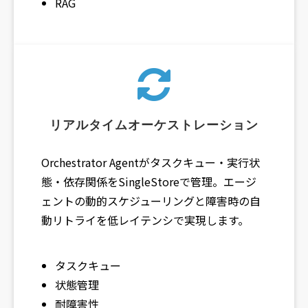
RAG
リアルタイムオーケストレーション
Orchestrator Agentがタスクキュー・実行状
態・依存関係をSingleStoreで管理。エージ
ェントの動的スケジューリングと障害時の自
動リトライを低レイテンシで実現します。
タスクキュー
状態管理
耐障害性