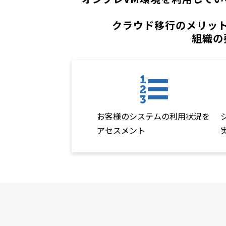
クラウド移行のメリッ
組織の
お客様のシステムの利用状況を
アセスメント