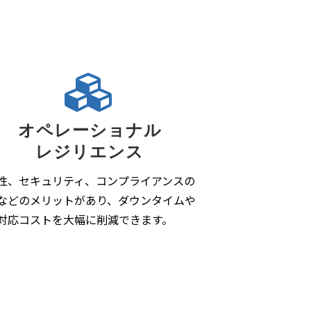
オペレーショナル
レジリエンス
性、セキュリティ、コンプライアンスの
などのメリットがあり、ダウンタイムや
対応コストを大幅に削減できます。