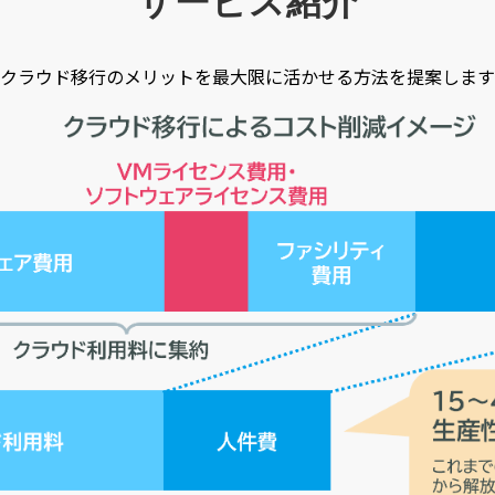
サービス紹介
クラウド移行のメリットを最大限に活かせる方法を提案します