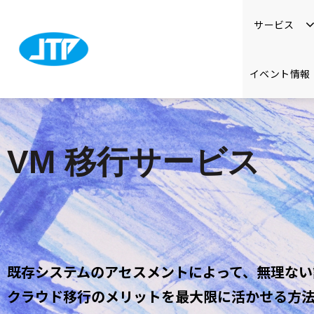
サービス
イベント情報
VM 移行サービス
既存システムのアセスメントによって、無理ない
クラウド移行のメリットを最大限に活かせる方