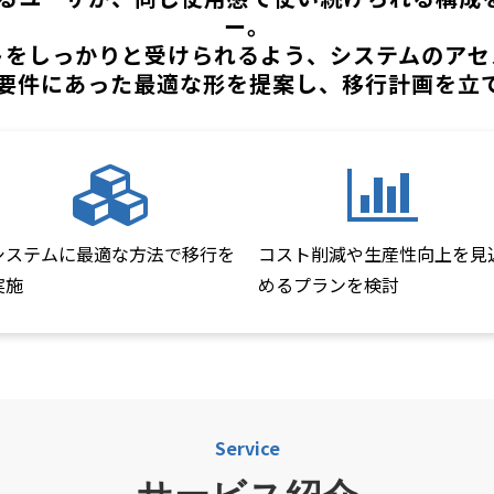
ー。
トをしっかりと受けられるよう、システムのアセ
要件にあった最適な形を提案し、移行計画を立
システムに最適な方法で移行を
コスト削減や生産性向上を見
実施
めるプランを検討
Service