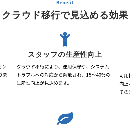
Benefit
クラウド移行で見込める効果
スタッフの生産性向上
セン
クラウド移行により、運用保守や、システム
りま
トラブルへの対応から解放され、15～40%の
可用
生産性向上が見込めます。
向上
その