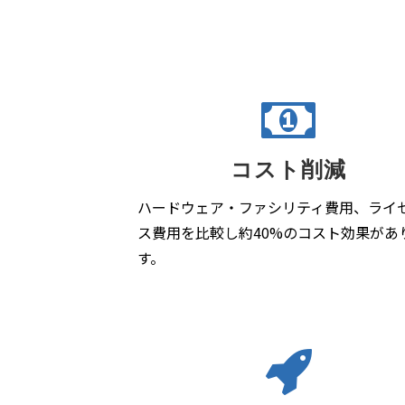
コスト削減
ハードウェア・ファシリティ費用、ライ
ス費用を比較し約40%のコスト効果があ
す。