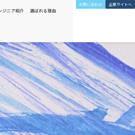
お問い合わせ
企業サイトへ
ンジニア紹介
選ばれる理由