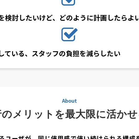
を検討したいけど、どのように計画したらよ
足している、スタッフの負担を減らしたい
About
行のメリットを最大限に活かせ
るユーザが、同じ使用感で使い続けられる構成