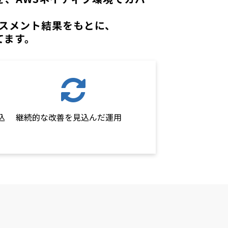
スメント結果をもとに、
てます。
込
継続的な改善を見込んだ運用