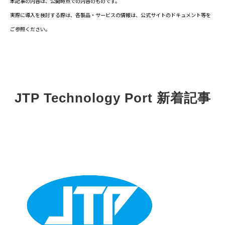
本記事の内容は、公開時点での内容のものです。
実際に導入を検討する際は、各製品・サービスの情報は、公式サイトのドキュメント等を
ご参照ください。
JTP Technology Port 新着記事