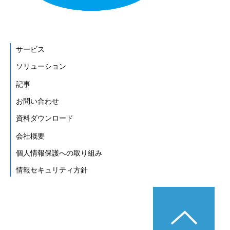
サービス
ソリューション
記事
お問い合わせ
資料ダウンロード
会社概要
個人情報保護への取り組み
情報セキュリティ方針