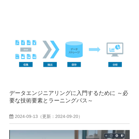
データエンジニアリングに入門するために ～必
要な技術要素とラーニングパス～
2024-09-13
（更新：
2024-09-20
）