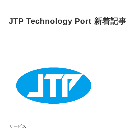
JTP Technology Port 新着記事
サービス