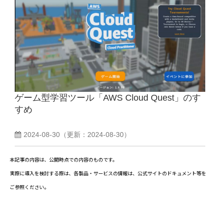
ゲーム型学習ツール「AWS Cloud Quest」のす
すめ
2024-08-30
（更新：
2024-08-30
）
本記事の内容は、公開時点での内容のものです。
実際に導入を検討する際は、各製品・サービスの情報は、公式サイトのドキュメント等を
ご参照ください。