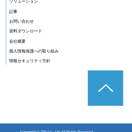
ソリューション
記事
お問い合わせ
資料ダウンロード
会社概要
個人情報保護への取り組み
情報セキュリティ方針