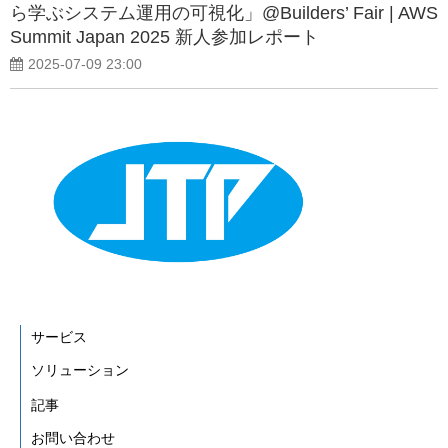
ら学ぶシステム運用の可視化」@Builders’ Fair | AWS
Summit Japan 2025 新人参加レポート
2025-07-09 23:00
サービス
ソリューション
記事
お問い合わせ