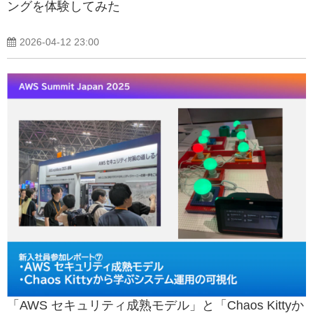
ングを体験してみた
2026-04-12 23:00
「AWS セキュリティ成熟モデル」と「Chaos Kittyか