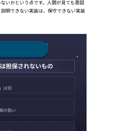
いないかという点です。人間が見ても意図
。説明できない実装は、保守できない実装