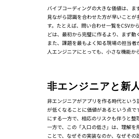
バイブコーディングの大きな価値は、ま
見ながら認識を合わせた方が早いことが
す。たとえば、問い合わせ一覧をCSV
どは、最初から完璧に作るより、まず動
また、課題を最もよく知る現場の担当者
人エンジニアにとっても、小さな機能か
非エンジニアと新
非エンジニアがアプリを作る時代という
が低くなることに価値があるという点で
にする一方で、相応のリスクも伴うと整
一方で、この「入口の低さ」は、理解を
ことで、なぜその実装なのか、なぜその