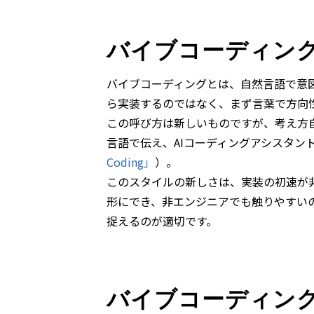
バイブコーディン
バイブコーディングとは、自然言語で意
ら実装するのではなく、まず言葉で方向性
この呼び方は新しいものですが、考え方
言語で伝え、AIコーディングアシスタ
Coding」
）。
このスタイルの新しさは、実装の初速が
形にでき、非エンジニアでも触りやすい
捉えるのが適切です。
バイブコーディン