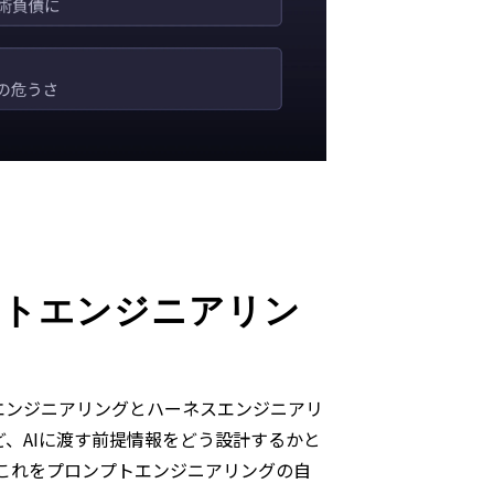
ストエンジニアリン
エンジニアリングとハーネスエンジニアリ
、AIに渡す前提情報をどう設計するかと
は、これをプロンプトエンジニアリングの自