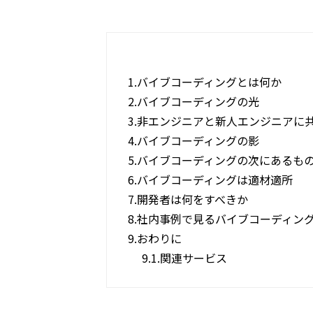
1.
バイブコーディングとは何か
2.
バイブコーディングの光
3.
非エンジニアと新人エンジニアに
4.
バイブコーディングの影
5.
バイブコーディングの次にあるも
6.
バイブコーディングは適材適所
7.
開発者は何をすべきか
8.
社内事例で見るバイブコーディン
9.
おわりに
9.1.
関連サービス