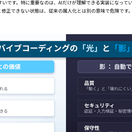
すいです。特に重要なのは、AIだけが理解できる実装になって
いと修正できない状態は、従来の属人化とは別の意味で危険です