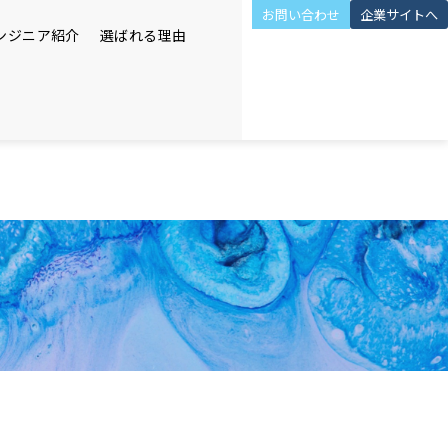
お問い合わせ
企業サイトへ
ンジニア紹介
選ばれる理由