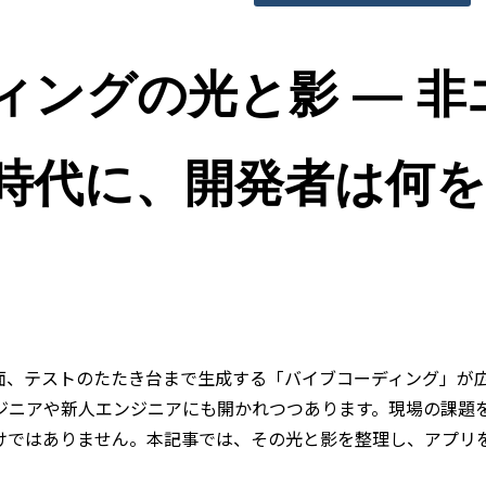
ィングの光と影 ― 
時代に、開発者は何を
画面、テストのたたき台まで生成する「バイブコーディング」が
ジニアや新人エンジニアにも開かれつつあります。現場の課題
けではありません。本記事では、その光と影を整理し、アプリ