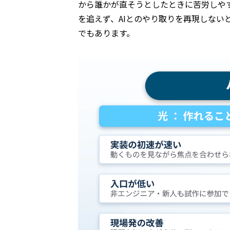
から誰かが直そうとしたときに苦労しや
を追えず、AIとのやり取りを再現しな
でもあります。