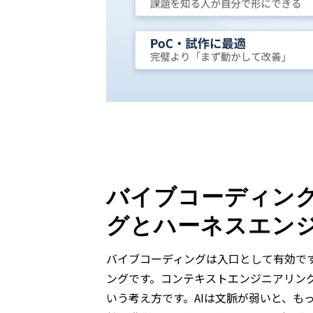
バイブコーディン
グとハーネスエン
バイブコーディングは入口として有効で
ングです。コンテキストエンジニアリン
いう考え方です。AIは文脈が弱いと、もっ