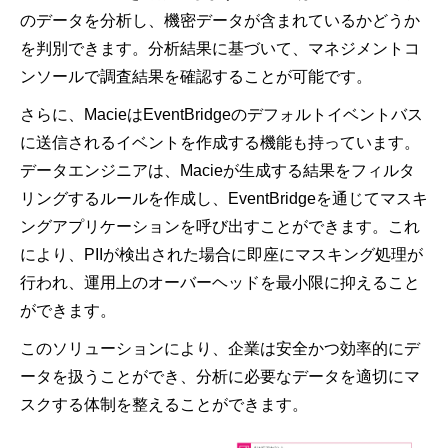
のデータを分析し、機密データが含まれているかどうか
を判別できます。分析結果に基づいて、マネジメントコ
ンソールで調査結果を確認することが可能です。
さらに、MacieはEventBridgeのデフォルトイベントバス
に送信されるイベントを作成する機能も持っています。
データエンジニアは、Macieが生成する結果をフィルタ
リングするルールを作成し、EventBridgeを通じてマスキ
ングアプリケーションを呼び出すことができます。これ
により、PIIが検出された場合に即座にマスキング処理が
行われ、運用上のオーバーヘッドを最小限に抑えること
ができます。
このソリューションにより、企業は安全かつ効率的にデ
ータを扱うことができ、分析に必要なデータを適切にマ
スクする体制を整えることができます。