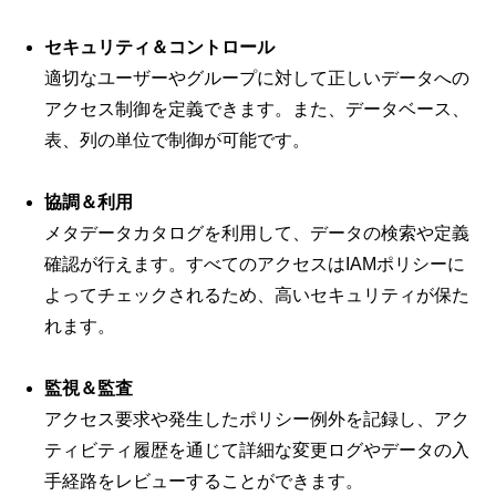
セキュリティ＆コントロール
適切なユーザーやグループに対して正しいデータへの
アクセス制御を定義できます。また、データベース、
表、列の単位で制御が可能です。
協調＆利用
メタデータカタログを利用して、データの検索や定義
確認が行えます。すべてのアクセスはIAMポリシーに
よってチェックされるため、高いセキュリティが保た
れます。
監視＆監査
アクセス要求や発生したポリシー例外を記録し、アク
ティビティ履歴を通じて詳細な変更ログやデータの入
手経路をレビューすることができます。