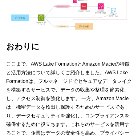
​​​​​​​おわりに
ここまで、AWS Lake FormationとAmazon Macieの特徴
と活用方法について詳しくご紹介しました。AWS Lake
Formationは、フルマネージドでセキュアなデータレイク
を構築するサービスで、データの収集や整理を簡素化
し、アクセス制御を強化します。 一方、Amazon Macie
は、機密データを検出し保護するためのサービスであ
り、データセキュリティを強化し、コンプライアンスを
確保するために役立ちます。これらのサービスを活用す
ることで、企業はデータの安全性を高め、プライバシー