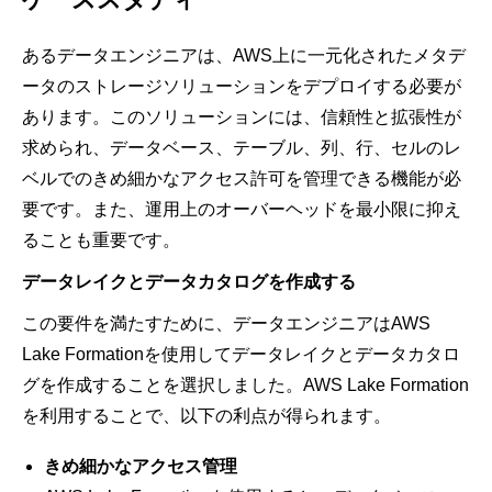
あるデータエンジニアは、AWS上に一元化されたメタデ
ータのストレージソリューションをデプロイする必要が
あります。このソリューションには、信頼性と拡張性が
求められ、データベース、テーブル、列、行、セルのレ
ベルでのきめ細かなアクセス許可を管理できる機能が必
要です。また、運用上のオーバーヘッドを最小限に抑え
ることも重要です。
データレイクとデータカタログを作成する
この要件を満たすために、データエンジニアはAWS
Lake Formationを使用してデータレイクとデータカタロ
グを作成することを選択しました。AWS Lake Formation
を利用することで、以下の利点が得られます。
きめ細かなアクセス管理