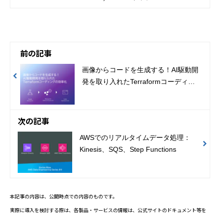
のビジネスを支援するクラウドトー
タルソリューションです。
前の記事
画像からコードを生成する！AI駆動開
発を取り入れたTerraformコーディン
グの効率化
次の記事
AWSでのリアルタイムデータ処理：
Kinesis、SQS、Step Functions
本記事の内容は、公開時点での内容のものです。
実際に導入を検討する際は、各製品・サービスの情報は、公式サイトのドキュメント等を