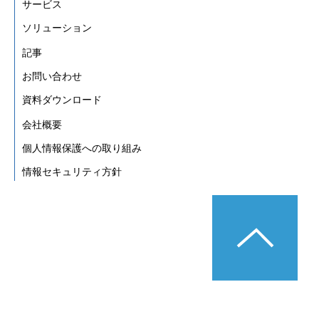
サービス
ソリューション
記事
お問い合わせ
資料ダウンロード
会社概要
個人情報保護への取り組み
情報セキュリティ方針