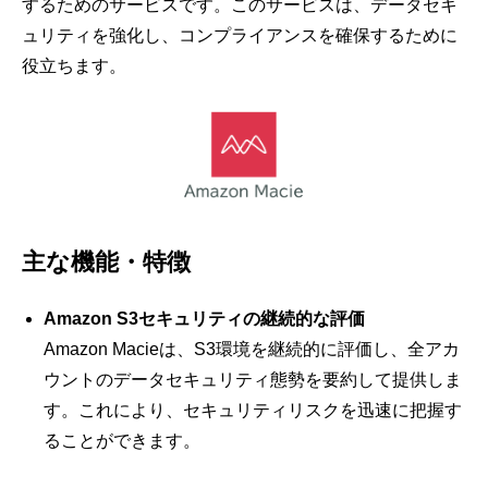
するためのサービスです。このサービスは、データセキ
ュリティを強化し、コンプライアンスを確保するために
役立ちます。
主な機能・特徴
Amazon S3セキュリティの継続的な評価
Amazon Macieは、S3環境を継続的に評価し、全アカ
ウントのデータセキュリティ態勢を要約して提供しま
す。これにより、セキュリティリスクを迅速に把握す
ることができます。