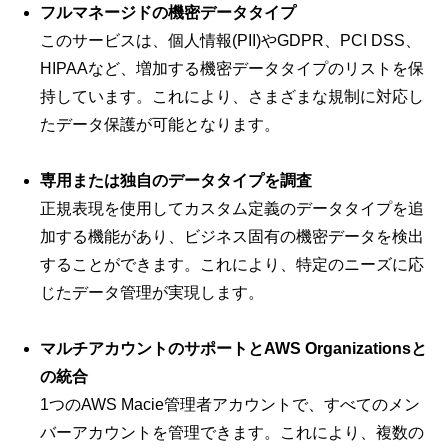
フルマネージドの機密データタイプ
このサービスは、個人情報(PII)やGDPR、PCI DSS、
HIPAAなど、増加する機密データタイプのリストを保
持しています。これにより、さまざまな規制に対応し
たデータ保護が可能となります。
専用または独自のデータタイプを調査
正規表現を使用してカスタム定義のデータタイプを追
加する機能があり、ビジネス固有の機密データを検出
することができます。これにより、特定のニーズに応
じたデータ管理が実現します。
マルチアカウントのサポートとAWS Organizationsと
の統合
1つのAWS Macie管理者アカウントで、すべてのメン
バーアカウントを管理できます。これにより、複数の