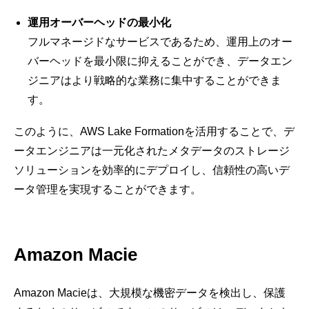
運用オーバーヘッドの最小化
フルマネージドなサービスであるため、運用上のオー
バーヘッドを最小限に抑えることができ、データエン
ジニアはより戦略的な業務に集中することができま
す。
このように、AWS Lake Formationを活用することで、デ
ータエンジニアは一元化されたメタデータのストレージ
ソリューションを効率的にデプロイし、信頼性の高いデ
ータ管理を実現することができます。​​​​​​​
Amazon Macie
Amazon Macieは、大規模な機密データを検出し、保護