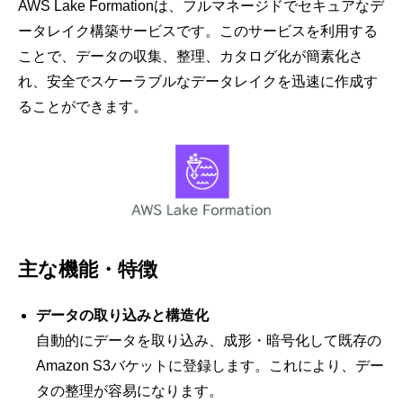
AWS Lake Formationは、フルマネージドでセキュアなデ
ータレイク構築サービスです。このサービスを利用する
ことで、データの収集、整理、カタログ化が簡素化さ
れ、安全でスケーラブルなデータレイクを迅速に作成す
ることができます。
主な機能・特徴
データの取り込みと構造化
自動的にデータを取り込み、成形・暗号化して既存の
Amazon S3バケットに登録します。これにより、デー
タの整理が容易になります。