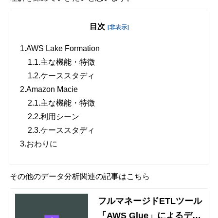
目次
[非表示]
1.
AWS Lake Formation
1.1.
主な機能・特徴
1.2.
ケーススタディ
2.
Amazon Macie
2.1.
主な機能・特徴
2.2.
利用シーン
2.3.
ケーススタディ
3.
​​​​​​​おわりに
その他のデータ分析関連の記事はこちら
フルマネージドETLツール
「AWS Glue」によるデー