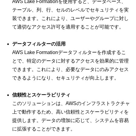
AWS Lake Formationを使用すると、データベース、
テーブル、列、行、セルのレベルでセキュリティを実
装できます。これにより、ユーザーやグループに対し
て適切なアクセス許可を適用することが可能です。
データフィルターの活用
AWS Lake Formationデータフィルターを作成するこ
とで、特定のデータに対するアクセスを効果的に管理
できます。これにより、必要なデータにのみアクセス
できるようになり、セキュリティが向上します。
信頼性とスケーラビリティ
このソリューションは、AWSのインフラストラクチャ
上で動作するため、高い信頼性とスケーラビリティを
提供します。データの増加に応じて、システムを容易
に拡張することができます。