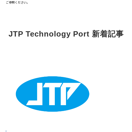
ご参照ください。
JTP Technology Port 新着記事