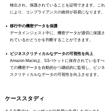
検出され、保護されていることを証明できます。これ
により、コンプライアンスの維持が容易になります。
移行中の機密データを保護
データインジェスト中に、機密データが適切に保護さ
れているかどうかを判断することができます。
ビジネスクリティカルなデータの可視性を向上
Amazon Macieは、S3バケットに保存されているすべ
ての機密データを自動的かつ継続的に監視し、ビジネ
スクリティカルなデータの可視性を向上させます。
ケーススタディ