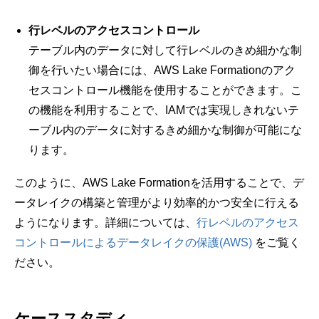
行レベルのアクセスコントロール
テーブル内のデータに対して行レベルのきめ細かな制
御を行いたい場合には、AWS Lake Formationのアク
セスコントロール機能を使用することができます。こ
の機能を利用することで、IAMでは実現しきれないテ
ーブル内のデータに対するきめ細かな制御が可能にな
ります。
このように、AWS Lake Formationを活用することで、デ
ータレイクの構築と管理がより効率的かつ安全に行える
ようになります。詳細については、
行レベルのアクセス
コントロールによるデータレイクの保護(AWS)
をご覧く
ださい。
ケーススタディ