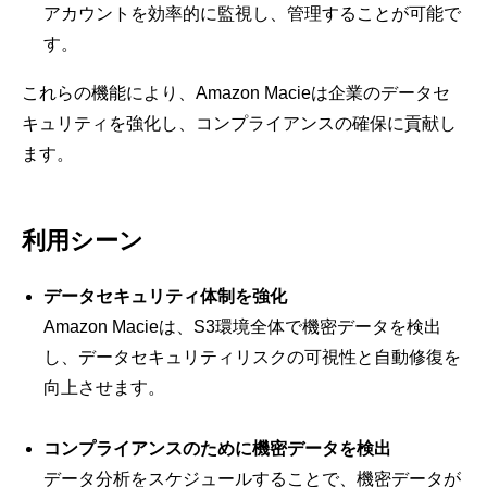
アカウントを効率的に監視し、管理することが可能で
す。
これらの機能により、Amazon Macieは企業のデータセ
キュリティを強化し、コンプライアンスの確保に貢献し
ます。
利用シーン
データセキュリティ体制を強化
Amazon Macieは、S3環境全体で機密データを検出
し、データセキュリティリスクの可視性と自動修復を
向上させます。
コンプライアンスのために機密データを検出
データ分析をスケジュールすることで、機密データが