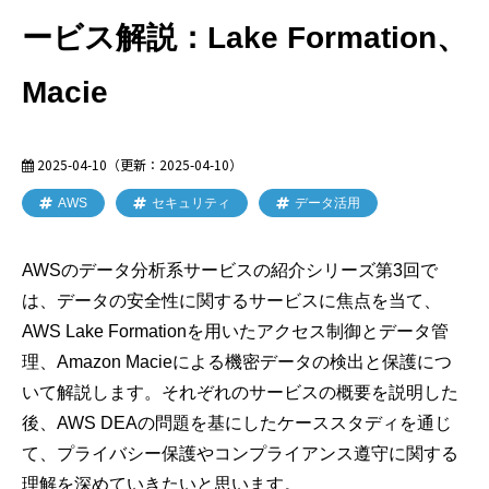
ービス解説：Lake Formation、
Macie
2025-04-10
（更新：
2025-04-10
）
AWS
セキュリティ
データ活用
AWSのデータ分析系サービスの紹介シリーズ第3回で
は、データの安全性に関するサービスに焦点を当て、
AWS Lake Formationを用いたアクセス制御とデータ管
理、Amazon Macieによる機密データの検出と保護につ
いて解説します。それぞれのサービスの概要を説明した
後、AWS DEAの問題を基にしたケーススタディを通じ
て、プライバシー保護やコンプライアンス遵守に関する
理解を深めていきたいと思います。