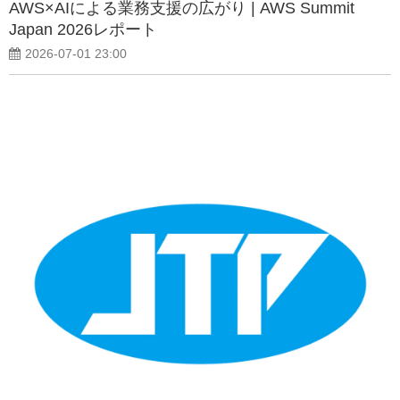
AWS×AIによる業務支援の広がり | AWS Summit
Japan 2026レポート
2026-07-01 23:00