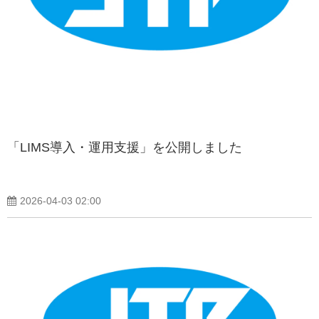
「LIMS導入・運用支援」を公開しました
2026-04-03 02:00