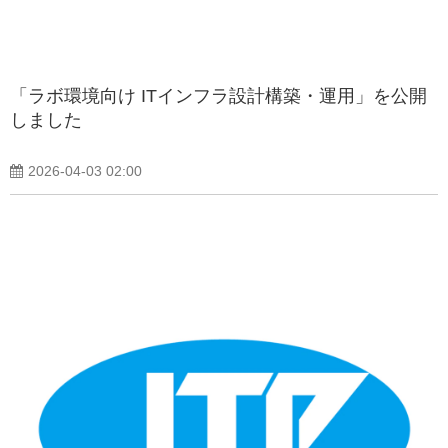
「ラボ環境向け ITインフラ設計構築・運用」を公開
しました
2026-04-03 02:00