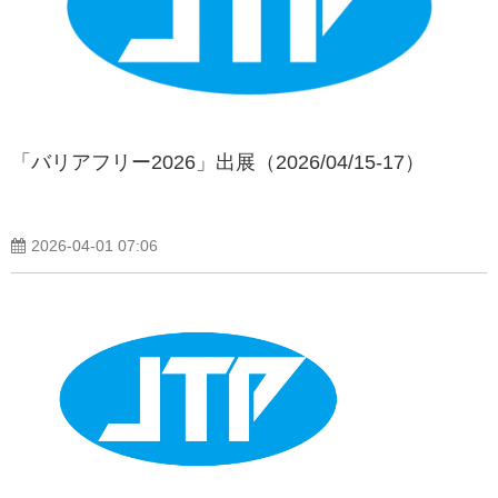
「バリアフリー2026」出展（2026/04/15-17）
2026-04-01 07:06