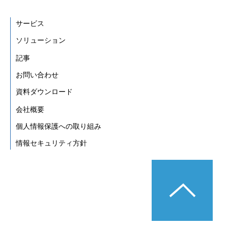
サービス
ソリューション
記事
お問い合わせ
資料ダウンロード
会社概要
個人情報保護への取り組み
情報セキュリティ方針