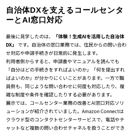
自治体DXを支えるコールセンタ
ーとAI窓口対応
最後に見学したのは、
「体験！生成AIを活用した自治体
DX」
です。自治体の窓口業務では、住民からの問い合わ
せ対応や申請手続きが日常的に発生します。
利用者側からすると、申請書やマニュアルを読んでも
「自分はどの手続きをすればよいのか」「何を提出すれ
ばよいのか」が分かりにくいことがあります。一方で職
員側も、同じような問い合わせに何度も対応したり、複
雑な制度や条件を確認したりする必要があります。
展示では、コールセンター業務の改善とAI窓口対応ソリ
ューションが紹介されていました。Amazon Connectは
クラウド型のコンタクトセンターサービスで、電話やチ
ャットなど複数の問い合わせチャネルを扱うことができ