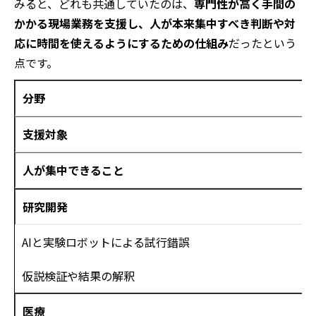
みると、どれも共通していたのは、
専門性が高く手間の
かかる現場業務を支援し、人が本来集中すべき判断や対
応に時間を使えるようにするための仕組み
だったという
点です。
分野
支援対象
人が集中できること
研究開発
AIと実験ロボットによる試行錯誤
仮説検証や結果の解釈
医療