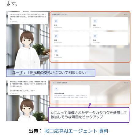
ます。
出典：
窓口応答AIエージェント 資料