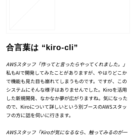
合言葉は “kiro-cli”
AWSスタッフ「作ってと言ったらやってくれました。」
私もAIで開発してみたことがありますが、やはりどこか
で機能も見た目も崩れてしまうものです。ですが、この
システムにそんな様子はありませんでした。Kiroを活用
した新規開発、なかなか夢が広がりますね。気になった
ので、Kiroについて詳しいという別ブースのAWSスタッ
フの方に話を伺いに行きます。
AWSスタッフ「Kiroが気になるなら、触ってみるのが一