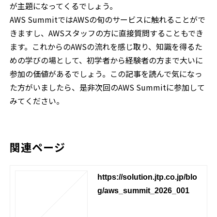
が主題になってくるでしょう。
AWS SummitではAWSの旬のサービスに触れることがで
きますし、AWSスタッフの方に直接質問することもでき
ます。これからのAWSの流れを感じ取り、知識を得るた
めの学びの場として、初学者から経験者の方まで大いに
参加の価値があるでしょう。この記事を読んで気になっ
た方がいましたら、是非次回のAWS Summitに参加して
みてください。
関連ページ
https://solution.jtp.co.jp/blo
g/aws_summit_2026_001