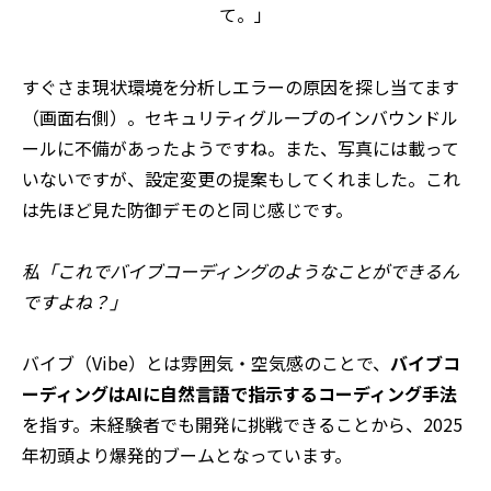
て。」
すぐさま現状環境を分析しエラーの原因を探し当てます
（画面右側）。セキュリティグループのインバウンドル
ールに不備があったようですね。また、写真には載って
いないですが、設定変更の提案もしてくれました。これ
は先ほど見た防御デモのと同じ感じです。
私「これでバイブコーディングのようなことができるん
ですよね？」
バイブ（Vibe）とは雰囲気・空気感のことで、
バイブコ
ーディングはAIに自然言語で指示するコーディング手法
を指す。未経験者でも開発に挑戦できることから、2025
年初頭より爆発的ブームとなっています。