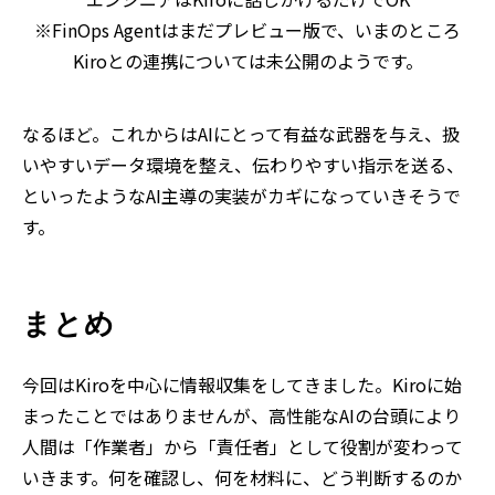
※FinOps Agentはまだプレビュー版で、いまのところ
Kiroとの連携については未公開のようです。
なるほど。これからはAIにとって有益な武器を与え、扱
いやすいデータ環境を整え、伝わりやすい指示を送る、
といったようなAI主導の実装がカギになっていきそうで
す。
まとめ
今回はKiroを中心に情報収集をしてきました。Kiroに始
まったことではありませんが、高性能なAIの台頭により
人間は「作業者」から「責任者」として役割が変わって
いきます。何を確認し、何を材料に、どう判断するのか