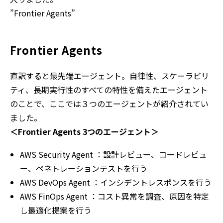
――”Frontier Agents”
Frontier Agents
直訳すると最先端エージェント。自律性、スケーラビリ
ティ、長期実行性のすべての特性を備えたエージェント
のことで、ここでは３つのエージェントが紹介されてい
ました。
＜Frontier Agents 3つのエージェント＞
AWS Security Agent ：
設計レビュー、コードレビュ
ー、ペネトレーションテストを行う
AWS DevOps Agent ：
インシデントレスポンスを行う
AWS FinOps Agent ：
コスト異常を調査、原因を特定
し最適化提案を行う